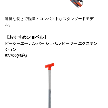
適度な長さで軽量・コンパクトなスタンダードモデ
ル。
【おすすめショベル】
ビーシーエー ボンバー ショベル ビーツー エクステン
ション
¥7,700(税込)