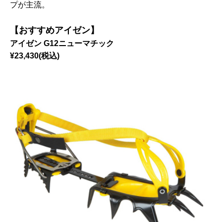
プが主流。
【おすすめアイゼン】
アイゼン G12ニューマチック
¥23,430(税込)