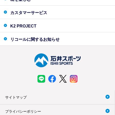
カスタマーサービス
K2 PROJECT
リコールに関するお知らせ
サイトマップ
プライバシーポリシー