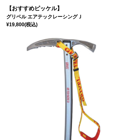
【おすすめピッケル】
グリベル エアテックレーシングＪ
¥19,800(税込)