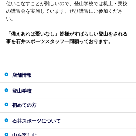
使いこなすことが難しいので、登山学校では机上・実技
の講習会を実施しています。ぜひ講習にご参加くださ
い。
「備えあれば憂いなし」皆様がすばらしい登山をされる
事を石井スポーツスタッフ一同願っております。
店舗情報
登山学校
初めての方
石井スポーツについて
山を楽しむ