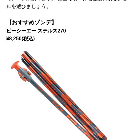
ルを選びましょう。
【おすすめゾンデ】
ビーシーエー ステルス270
¥8,250(税込)