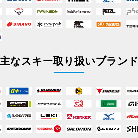
主なスキー取り扱いブラン