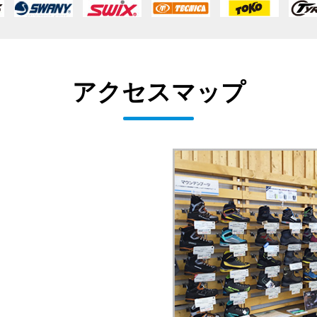
アクセスマップ