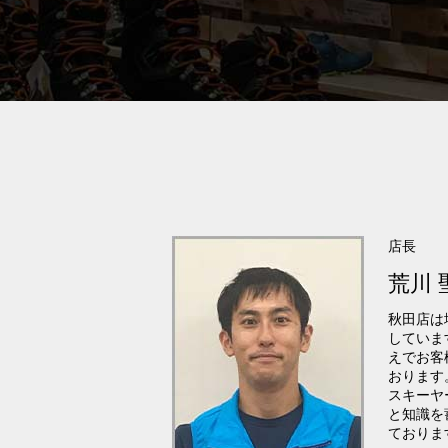
店長
荒川 
秋田店は
していま
えでお客
おります
スキーヤ
と知識を
ておりま