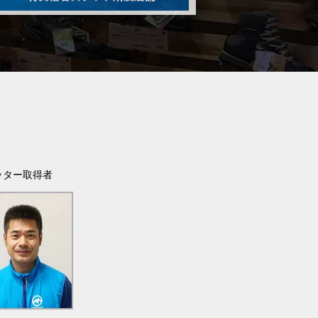
ッター取得者