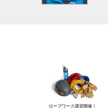
ロープワーク講習開催！