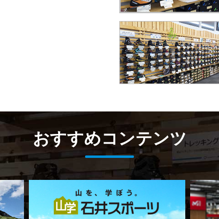
おすすめコンテンツ