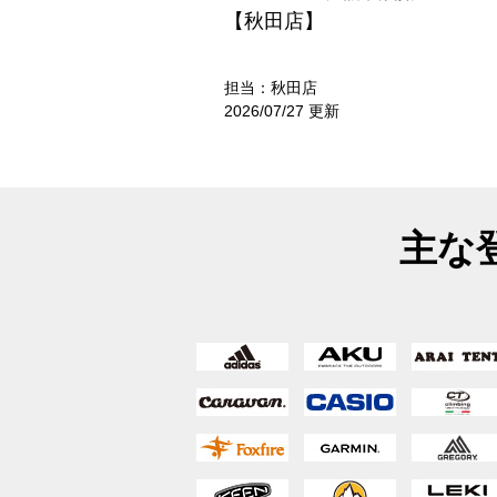
【秋田店】
担当：秋田店
2026/07/27 更新
主な