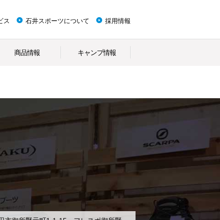
ビス
石井スポーツについて
採用情報
商品情報
キャンプ情報