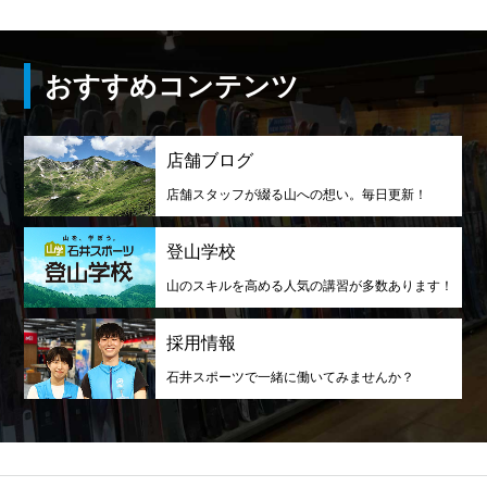
おすすめコンテンツ
店舗ブログ
店舗スタッフが綴る山への想い。毎日更新！
登山学校
山のスキルを高める人気の講習が多数あります！
採用情報
石井スポーツで一緒に働いてみませんか？