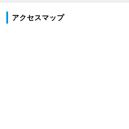
アクセスマップ