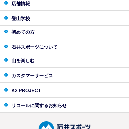
店舗情報
登山学校
初めての方
石井スポーツについて
山を楽しむ
カスタマーサービス
K2 PROJECT
リコールに関するお知らせ