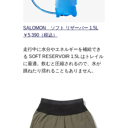
SALOMON ソフト リザーバー 1.5L
￥5,390（税込）
走行中に水分やエネルギーを補給でき
る SOFT RESERVOIR 1.5L はトレイル
に最適。飲むと圧縮されるので、水が
跳ねたり揺れることもありません。