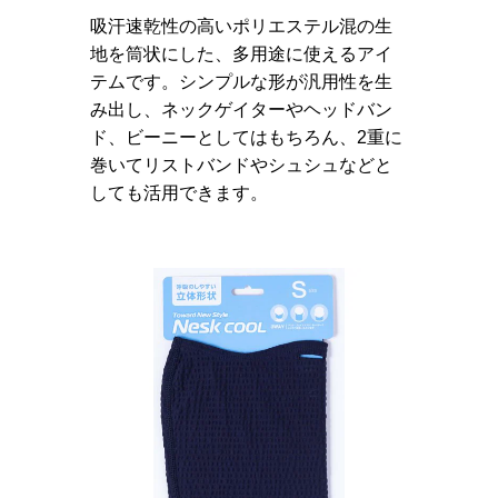
吸汗速乾性の高いポリエステル混の生
地を筒状にした、多用途に使えるアイ
テムです。シンプルな形が汎用性を生
み出し、ネックゲイターやヘッドバン
ド、ビーニーとしてはもちろん、2重に
巻いてリストバンドやシュシュなどと
しても活用できます。