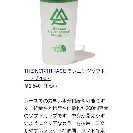
THE NORTH FACE ランニングソフト
カップ200SI
￥1,540（税込）
レースでの素早い水分補給を可能にす
る、軽量性と携行性に優れた200ml容量
のソフトカップです。中身が見えやす
いようにクリアなカラーを採用。自立
しやすいフラットな底面。ソフトな素