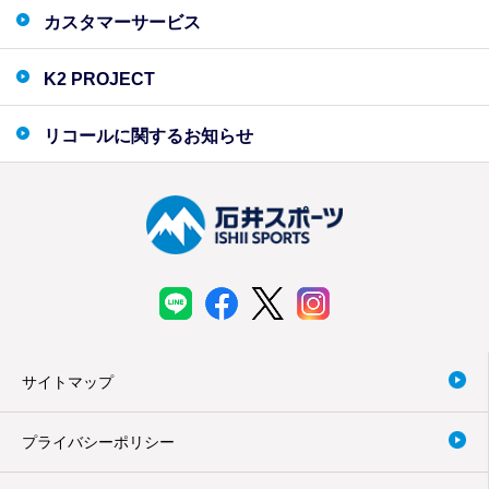
カスタマーサービス
K2 PROJECT
リコールに関するお知らせ
サイトマップ
プライバシーポリシー