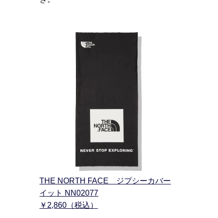
THE NORTH FACE ジプシーカバー
イット NN02077
￥2,860（税込）