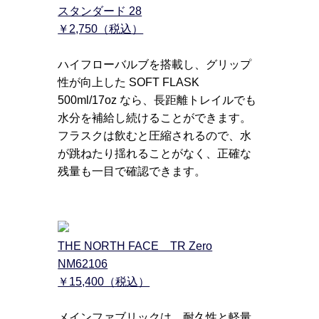
スタンダード 28
￥2,750（税込）
ハイフローバルブを搭載し、グリップ
性が向上した SOFT FLASK
500ml/17oz なら、長距離トレイルでも
水分を補給し続けることができます。
フラスクは飲むと圧縮されるので、水
が跳ねたり揺れることがなく、正確な
残量も一目で確認できます。
THE NORTH FACE TR Zero
NM62106
￥15,400（税込）
メインファブリックは、耐久性と軽量