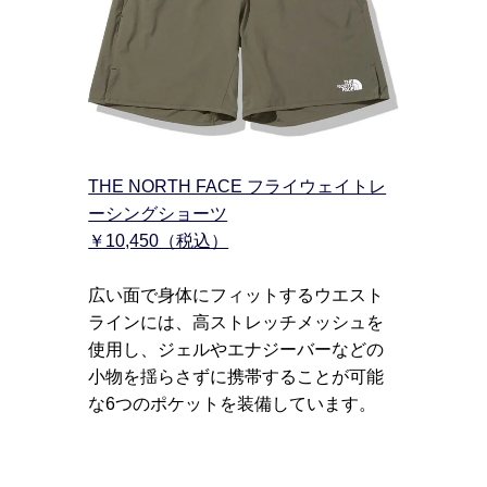
THE NORTH FACE フライウェイトレ
ーシングショーツ
￥10,450（税込）
広い面で身体にフィットするウエスト
ラインには、高ストレッチメッシュを
使用し、ジェルやエナジーバーなどの
小物を揺らさずに携帯することが可能
な6つのポケットを装備しています。