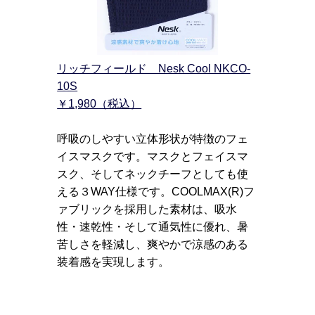
リッチフィールド Nesk Cool NKCO-
10S
￥1,980（税込）
呼吸のしやすい立体形状が特徴のフェ
イスマスクです。マスクとフェイスマ
スク、そしてネックチーフとしても使
える３WAY仕様です。COOLMAX(R)フ
ァブリックを採用した素材は、吸水
性・速乾性・そして通気性に優れ、暑
苦しさを軽減し、爽やかで涼感のある
装着感を実現します。