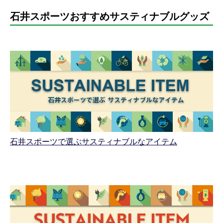
石井スポーツおすすめサスティナブルグッズ
石井スポーツで選ぶサスティナブルなアイテム