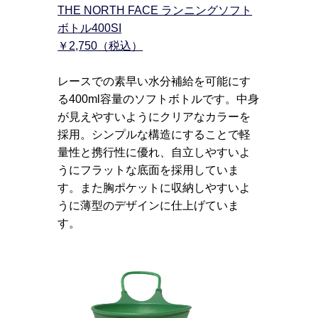
THE NORTH FACE ランニングソフト
ボトル400SI
￥2,750（税込）
レースでの素早い水分補給を可能にす
る400ml容量のソフトボトルです。中身
が見えやすいようにクリアなカラーを
採用。シンプルな構造にすることで軽
量性と携行性に優れ、自立しやすいよ
うにフラットな底面を採用していま
す。また胸ポケットに収納しやすいよ
うに薄型のデザインに仕上げていま
す。