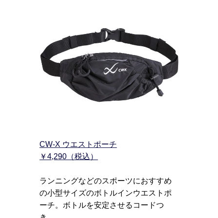
CW-X ウエストポーチ
￥4,290（税込）
ランニングなどのスポーツにおすすめ
の小型サイズのボトルインウエストポ
ーチ。ボトルを安定させるコードつ
き。