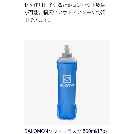
材を使用しているためコンパクト収納
が可能。幅広いアウトドアシーンで活
用できます。
SALOMONソフトフラスク 500ml/17oz