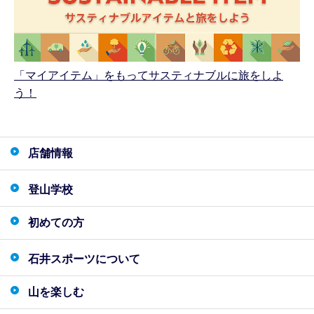
「マイアイテム」をもってサスティナブルに旅をしよ
う！
店舗情報
登山学校
初めての方
石井スポーツについて
山を楽しむ