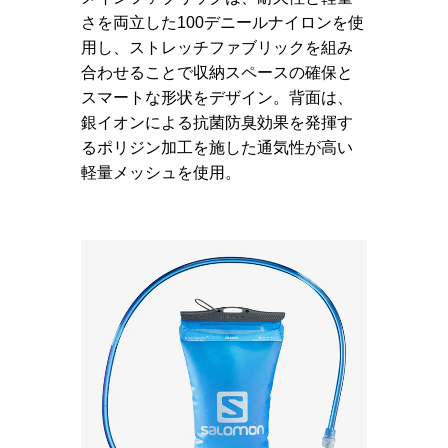
さを両立した100デニールナイロンを使
用し、ストレッチファブリックを組み
合わせることで収納スペースの確保と
スマートな形状をデザイン。背面は、
銀イオンによる抗菌防臭効果を発揮す
るポリジン加工を施した通気性が高い
軽量メッシュを使用。