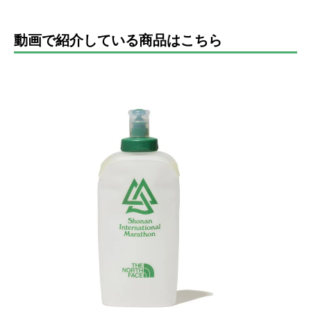
動画で紹介している商品はこちら