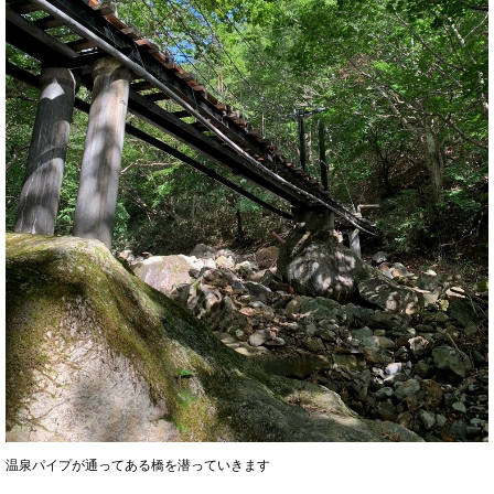
温泉パイプが通ってある橋を潜っていきます