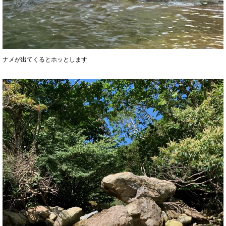
ナメが出てくるとホッとします