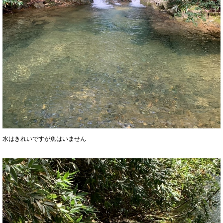
水はきれいですが魚はいません