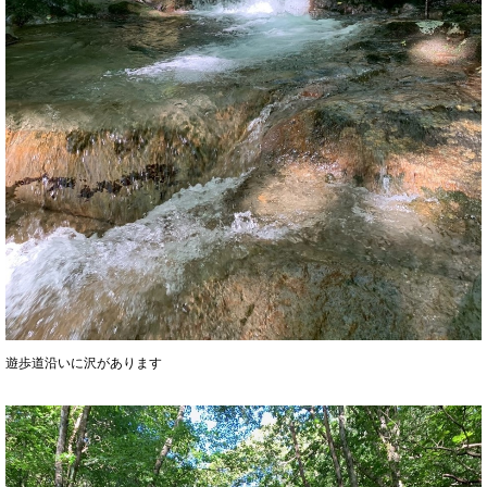
遊歩道沿いに沢があります