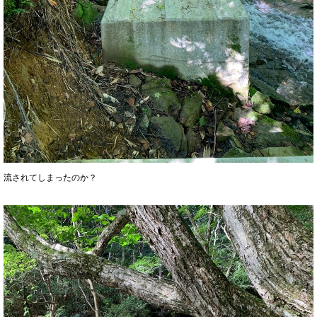
流されてしまったのか？