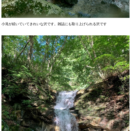
小滝が続いていてきれいな沢です。雑誌にも取り上げられる沢です