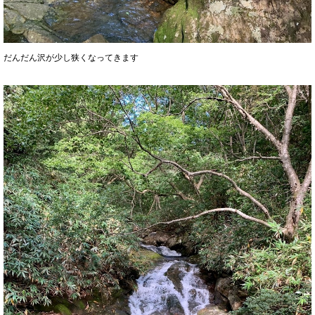
だんだん沢が少し狭くなってきます