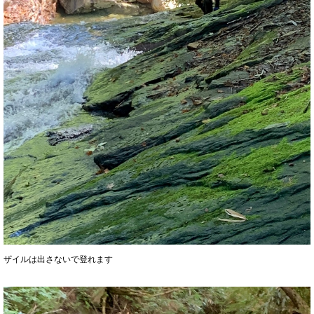
ザイルは出さないで登れます