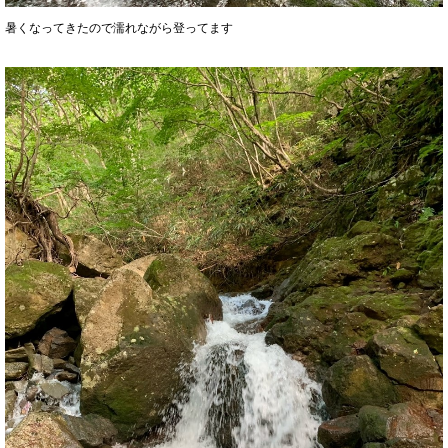
暑くなってきたので濡れながら登ってます