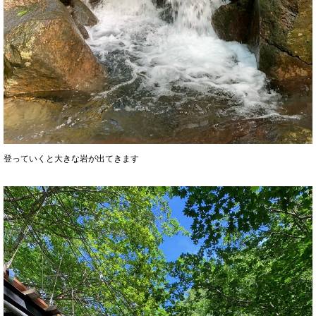
登っていくと大きな岩が出てきます