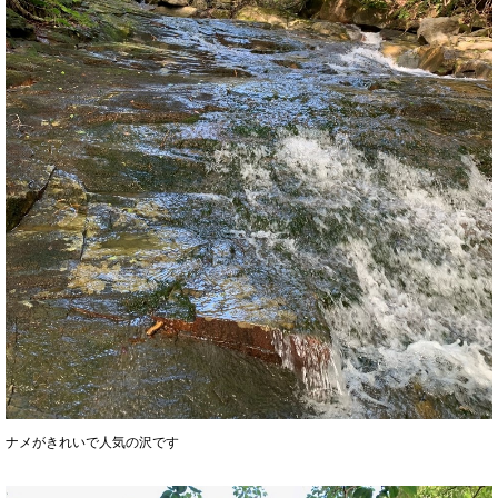
ナメがきれいで人気の沢です