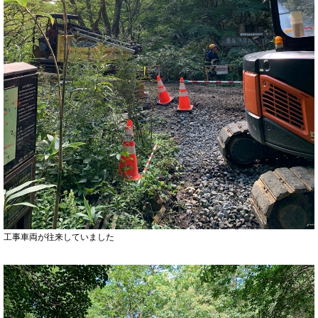
工事車両が往来していました