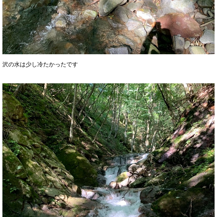
沢の水は少し冷たかったです