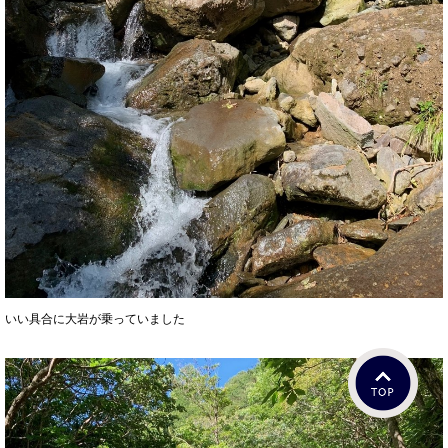
いい具合に大岩が乗っていました