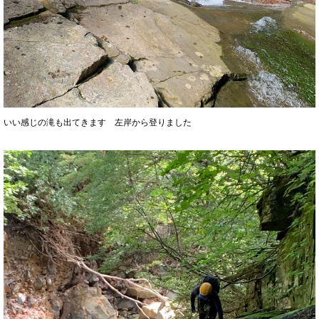
いい感じの滝も出てきます 左岸から登りました