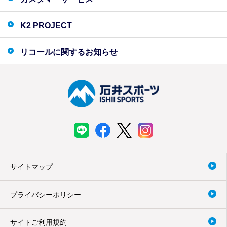
K2 PROJECT
リコールに関するお知らせ
サイトマップ
プライバシーポリシー
サイトご利用規約