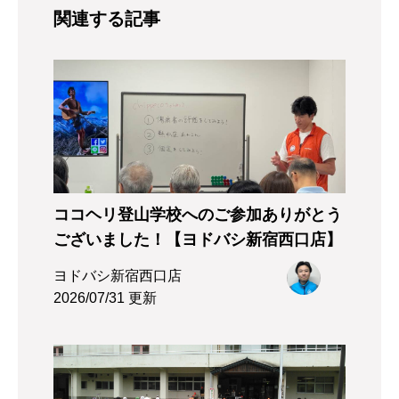
関連する記事
ココヘリ登山学校へのご参加ありがとう
ございました！【ヨドバシ新宿西口店】
ヨドバシ新宿西口店
2026/07/31 更新