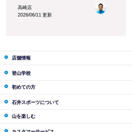
高崎店
2026/06/11 更新
店舗情報
登山学校
初めての方
石井スポーツについて
山を楽しむ
カスタマーサービス