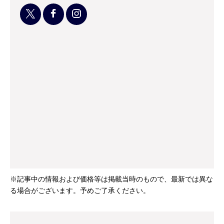
※記事中の情報および価格等は掲載当時のもので、最新では異な
る場合がございます。予めご了承ください。