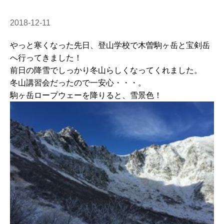
2018-12-11
やっと寒くなった先日、登山学校で木曽駒ヶ岳と宝剣岳
へ行ってきました！
前日の降雪でしっかり冬山らしくなってくれました。
冬山講習会だったので一安心・・・。
駒ヶ岳ロープウェーを降りると、雪景色！