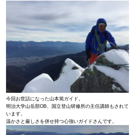
今回お世話になった山本篤ガイド。
明治大学山岳部OB、国立登山研修所の主任講師もされて
います。
温かさと厳しさを併せ持つ心強いガイドさんです。