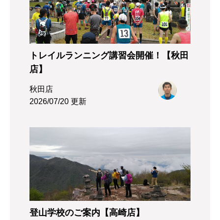
トレイルランニング講習会開催！【秋田
店】
秋田店
2026/07/20 更新
登山学校のご案内【高崎店】