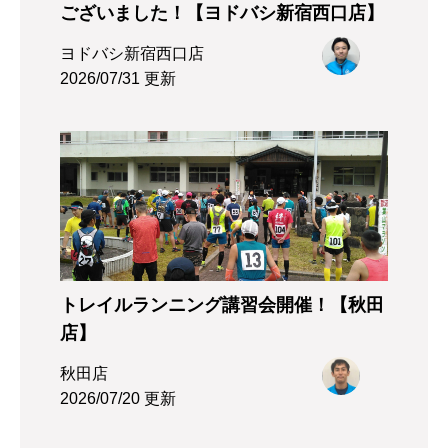
ございました！【ヨドバシ新宿西口店】
ヨドバシ新宿西口店
2026/07/31 更新
トレイルランニング講習会開催！【秋田
店】
秋田店
2026/07/20 更新