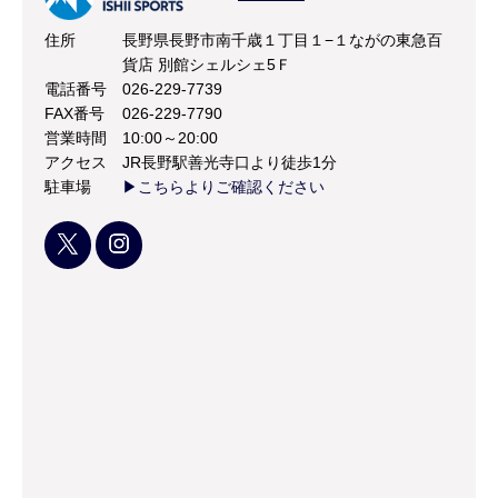
住所
長野県長野市南千歳１丁目１−１ながの東急百
貨店 別館シェルシェ5Ｆ
電話番号
026-229-7739
FAX番号
026-229-7790
営業時間
10:00～20:00
アクセス
JR長野駅善光寺口より徒歩1分
駐車場
▶こちらよりご確認ください