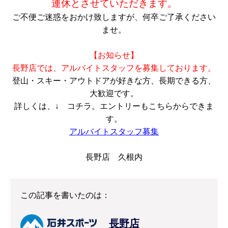
連休とさせていただきます。
ご不便ご迷惑をおかけ致しますが、何卒ご了承ください
ませ。
【お知らせ】
長野店では、アルバイトスタッフを募集しております。
登山・スキー・アウトドアが好きな方、長期できる方、
大歓迎です。
詳しくは、↓ コチラ。エントリーもこちらからできま
す。
ア
ルバイトスタッフ募集
長野店 久根内
この記事を書いたのは：
長野店