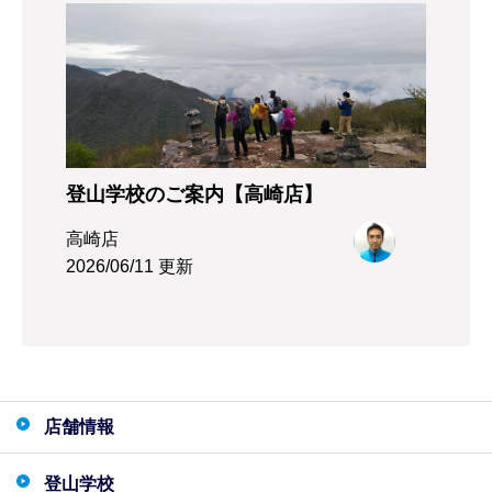
登山学校のご案内【高崎店】
高崎店
2026/06/11 更新
店舗情報
登山学校