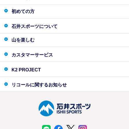
初めての方
石井スポーツについて
山を楽しむ
カスタマーサービス
K2 PROJECT
リコールに関するお知らせ