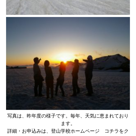
写真は、昨年度の様子です。毎年、天気に恵まれており
ます。
詳細・お申込みは、登山学校ホームページ コチラをク