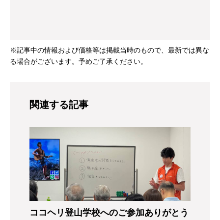
※記事中の情報および価格等は掲載当時のもので、最新では異な
る場合がございます。予めご了承ください。
関連する記事
ココヘリ登山学校へのご参加ありがとう