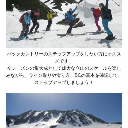
バックカントリーのステップアップをしたい方にオスス
メです。
今シーズンの集大成として雄大な立山のスケールを楽し
みながら、ライン取りや滑り方、BCの基本を確認して、
ステップアップしましょう！