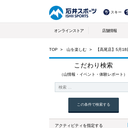
スキー
オンラインストア
店舗情報
TOP
山を楽しむ
【高尾店】5月1
こだわり検索
（山情報・イベント・体験レポート）
この条件で検索する
アクティビティを指定する