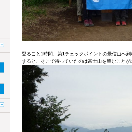
登ること1時間、第1チェックポイントの景信山へ到
すると、そこで待っていたのは富士山を望むことが