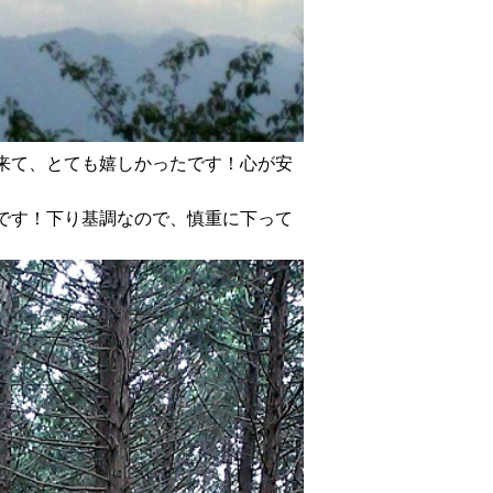
来て、とても嬉しかったです！心が安
です！下り基調なので、慎重に下って