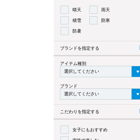
晴天
雨天
積雪
防寒
防暑
ブランドを指定する
アイテム種別
ブランド
こだわりを指定する
女子にもおすすめ