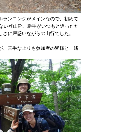
ルランニングがメインなので、初めて
ない登山靴。
勝手がいつもと違ったた
しさに戸惑いながらの山行でした。
が、苦手な上りも参加者の皆様と一緒