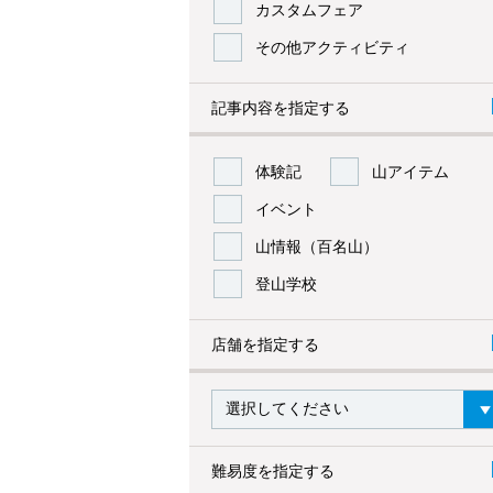
カスタムフェア
その他アクティビティ
記事内容を指定する
体験記
山アイテム
イベント
山情報（百名山）
登山学校
店舗を指定する
難易度を指定する