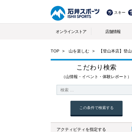
スキー
オンラインストア
店舗情報
TOP
山を楽しむ
【登山本店】登山
こだわり検索
（山情報・イベント・体験レポート）
この条件で検索する
アクティビティを指定する