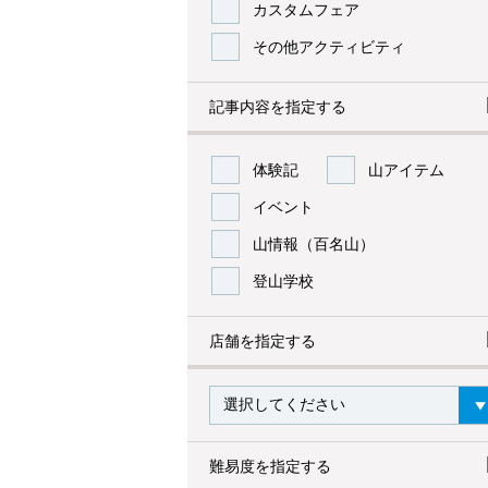
カスタムフェア
その他アクティビティ
記事内容を指定する
体験記
山アイテム
イベント
山情報（百名山）
登山学校
店舗を指定する
難易度を指定する