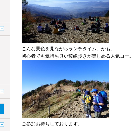
こんな景色を見ながらランチタイム。かも。
初心者でも気持ち良い稜線歩きが楽しめる人気コー
ご参加お待ちしております。