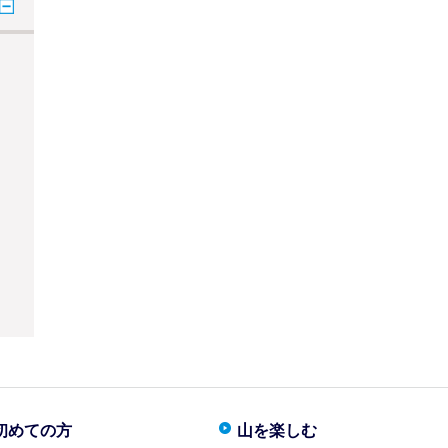
初めての方
山を楽しむ