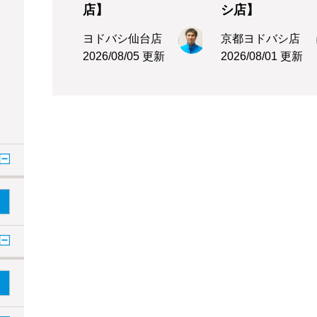
店】
シ店】
ヨドバシ仙台店
京都ヨドバシ店
2026/08/05 更新
2026/08/01 更新