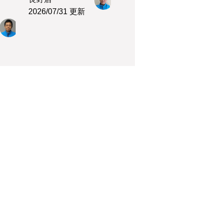
2026/07/31 更新