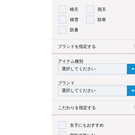
晴天
雨天
積雪
防寒
防暑
ブランドを指定する
アイテム種別
ブランド
こだわりを指定する
女子にもおすすめ