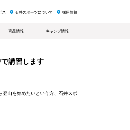
ビス
石井スポーツについて
採用情報
商品情報
キャンプ情報
中で講習します
ら登山を始めたいという方、石井スポ