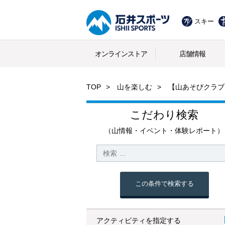
スキー
オンラインストア
店舗情報
TOP
山を楽しむ
【山あそびクラブ
こだわり検索
（山情報・イベント・体験レポート）
この条件で検索する
アクティビティを指定する