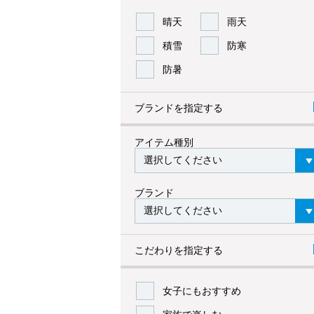
晴天
雨天
積雪
防寒
防暑
ブランドを指定する
アイテム種別
ブランド
こだわりを指定する
女子にもおすすめ