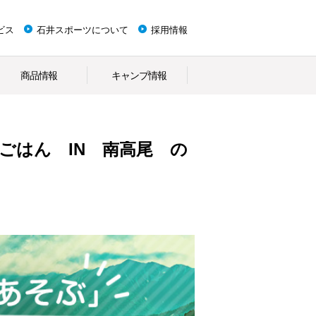
ビス
石井スポーツについて
採用情報
商品情報
キャンプ情報
ごはん IN 南高尾 の