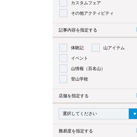
カスタムフェア
その他アクティビティ
記事内容を指定する
体験記
山アイテム
イベント
山情報（百名山）
登山学校
店舗を指定する
難易度を指定する