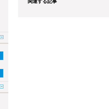
関連する記事