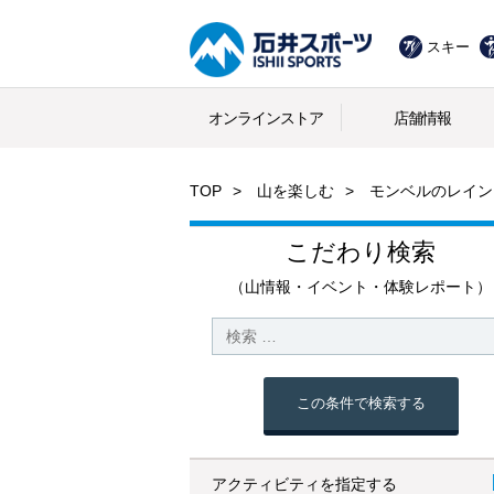
スキー
オンラインストア
店舗情報
TOP
山を楽しむ
モンベルのレイン
こだわり検索
（山情報・イベント・体験レポート）
この条件で検索する
アクティビティを指定する