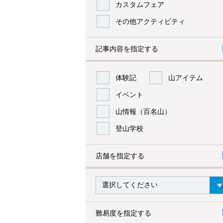
カスタムフェア
その他アクティビティ
記事内容を指定する
体験記
山アイテム
イベント
山情報（百名山）
登山学校
店舗を指定する
難易度を指定する