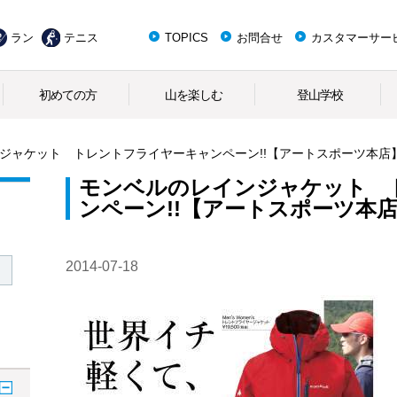
ラン
テニス
TOPICS
お問合せ
カスタマーサー
初めての方
山を楽しむ
登山学校
ジャケット トレントフライヤーキャンペーン!!【アートスポーツ本店
モンベルのレインジャケット 
ンペーン!!【アートスポーツ本
2014-07-18