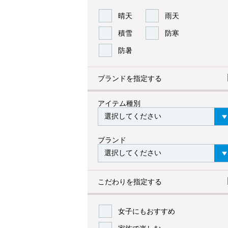
晴天
雨天
積雪
防寒
防暑
ブランドを指定する
アイテム種別
ブランド
こだわりを指定する
女子にもおすすめ