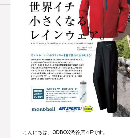
こんにちは、ODBOX渋谷店４Fです。