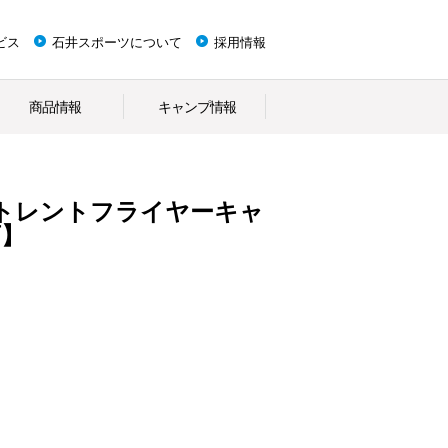
ビス
石井スポーツについて
採用情報
商品情報
キャンプ情報
】
トレントフライヤーキャ
店】