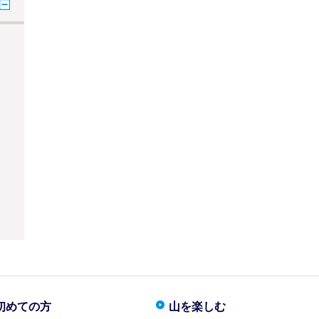
初めての方
山を楽しむ