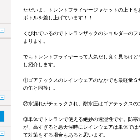
ただいま、トレントフライヤージャケットの上下を
ボトルを差し上げています！！
くびれているのでトレランザックのショルダーのフ
まります。
でもトレントフライヤーって人気だし良く見るけど
し紹介します。
①ゴアテックスのレインウェアのなかでも最軽量Ｓ
の缶と同等）。
②水漏れがチェックされ、耐水圧はゴアテックスの
③単体でトレランで使える絶妙の透湿性です。防寒透
が、高すぎると悪天候時にレインウェアは単体では
て対策をする場合もあると思います。