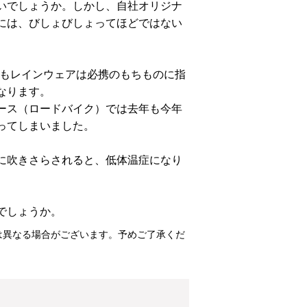
いでしょうか。しかし、自社オリジナ
には、びしょびしょってほどではない
eでもレインウェアは必携のもちものに指
なります。
ース（ロードバイク）では去年も今年
ってしまいました。
に吹きさらされると、低体温症になり
でしょうか。
は異なる場合がございます。予めご了承くだ