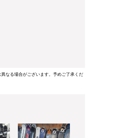
は異なる場合がございます。予めご了承くだ