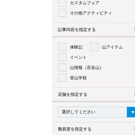
カスタムフェア
その他アクティビティ
記事内容を指定する
体験記
山アイテム
イベント
山情報（百名山）
登山学校
店舗を指定する
難易度を指定する