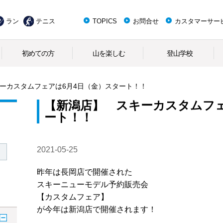
ラン
テニス
TOPICS
お問合せ
カスタマーサー
初めての方
山を楽しむ
登山学校
ーカスタムフェアは6月4日（金）スタート！！
【新潟店】 スキーカスタムフェ
ート！！
2021-05-25
昨年は長岡店で開催された
スキーニューモデル予約販売会
【カスタムフェア】
が今年は新潟店で開催されます！