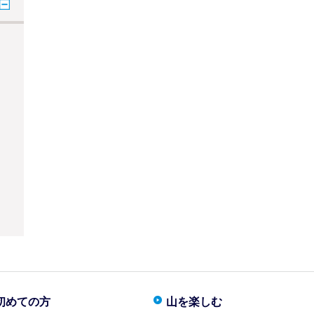
初めての方
山を楽しむ