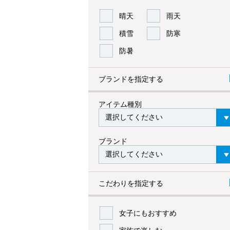
晴天
雨天
積雪
防寒
防暑
ブランドを指定する
アイテム種別
ブランド
こだわりを指定する
女子にもおすすめ