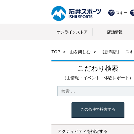
スキー
オンラインストア
店舗情報
TOP
山を楽しむ
【新潟店】 スキ
こだわり検索
（山情報・イベント・体験レポート）
この条件で検索する
アクティビティを指定する