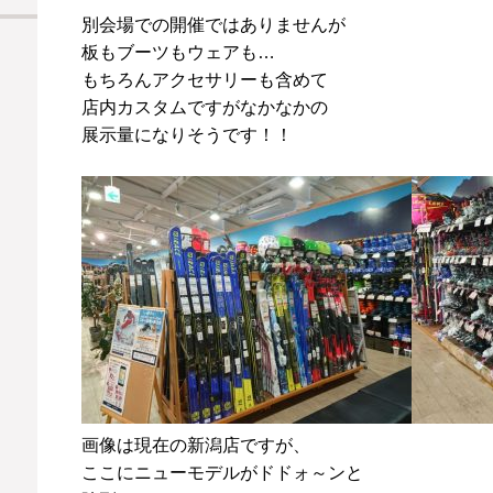
別会場での開催ではありませんが
板もブーツもウェアも…
もちろんアクセサリーも含めて
店内カスタムですがなかなかの
展示量になりそうです！！
画像は現在の新潟店ですが、
ここにニューモデルがドドォ～ンと