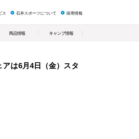
ビス
石井スポーツについて
採用情報
商品情報
キャンプ情報
アは6月4日（金）スタ