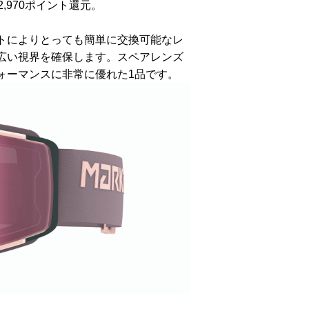
,970ポイント還元。
トによりとっても簡単に交換可能なレ
広い視界を確保します。スペアレンズ
ォーマンスに非常に優れた1品です。