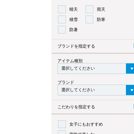
晴天
雨天
積雪
防寒
防暑
ブランドを指定する
アイテム種別
ブランド
こだわりを指定する
女子にもおすすめ