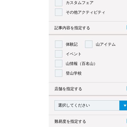
カスタムフェア
その他アクティビティ
記事内容を指定する
体験記
山アイテム
イベント
山情報（百名山）
登山学校
店舗を指定する
難易度を指定する