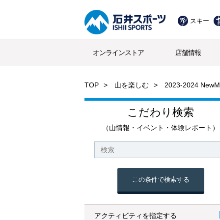
スキー
オンラインストア
店舗情報
TOP
山を楽しむ
2023-2024 N
こだわり検索
（山情報・イベント・体験レポート）
この条件で検索する
アクティビティを指定する