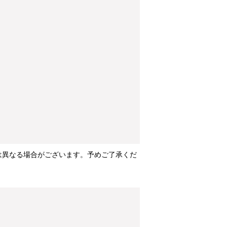
は異なる場合がございます。予めご了承くだ