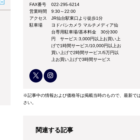
FAX番号
022-295-6214
営業時間
9:30～22:00
アクセス
JR仙台駅東口より徒歩1分
駐車場
ヨドバシカメラ マルチメディア仙
台専用駐車場/基本料金 30分300
円 サービス:3,000円以上お買い上
げで1時間サービス/10,000円以上お
買い上げで2時間サービス/5万円以
上お買い上げで3時間サービス
※記事中の情報および価格等は掲載当時のもので、最新で
さい。
関連する記事