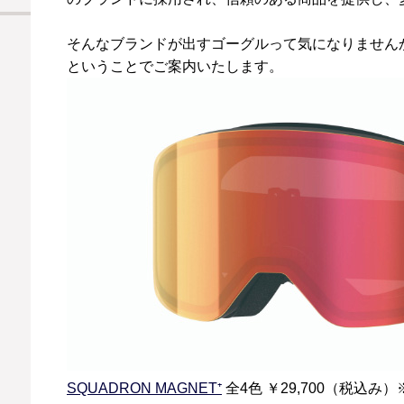
そんなブランドが出すゴーグルって気になりません
ということでご案内いたします。
SQUADRON MAGNET⁺
全4色 ￥29,700（税込み）