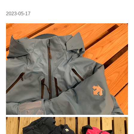
2023-05-17