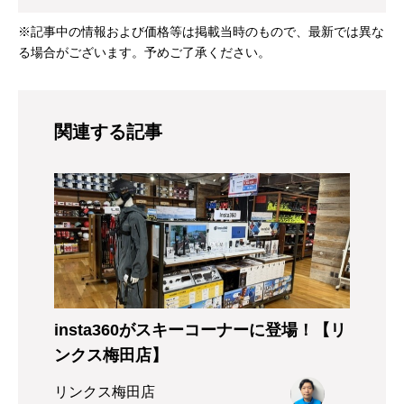
※記事中の情報および価格等は掲載当時のもので、最新では異な
る場合がございます。予めご了承ください。
関連する記事
insta360がスキーコーナーに登場！【リ
ンクス梅田店】
リンクス梅田店