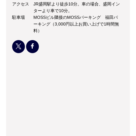
アクセス
JR盛岡駅より徒歩10分。車の場合、盛岡イン
ターより車で10分。
駐車場
MOSSビル隣接のMOSSパーキング 福田パ
ーキング（3,000円以上お買い上げで1時間無
料）