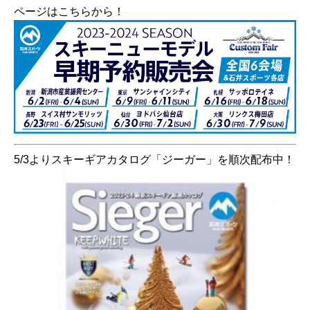
ページはこちらから！
5/3よりスキーギアカタログ「ジーガー」を順次配布中！