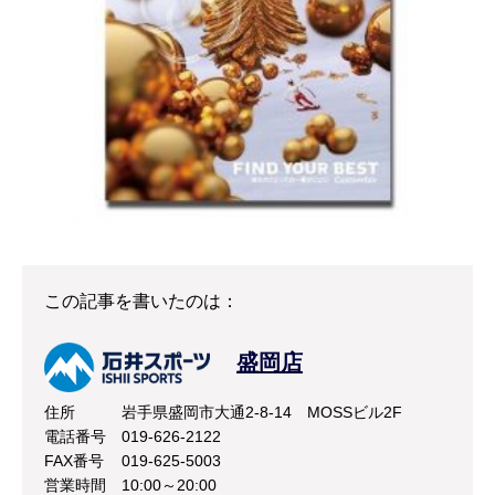
この記事を書いたのは：
盛岡店
住所
岩手県盛岡市大通2-8-14 MOSSビル2F
電話番号
019-626-2122
FAX番号
019-625-5003
営業時間
10:00～20:00