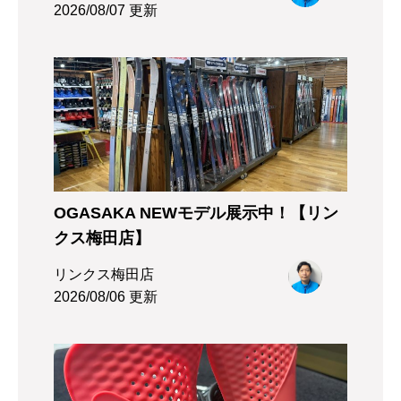
2026/08/07 更新
OGASAKA NEWモデル展示中！【リン
クス梅田店】
リンクス梅田店
2026/08/06 更新