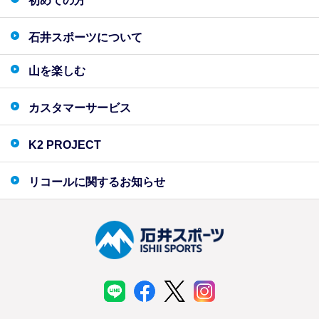
初めての方
石井スポーツについて
山を楽しむ
カスタマーサービス
K2 PROJECT
リコールに関するお知らせ