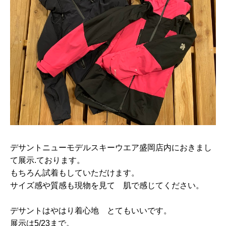
デサントニューモデルスキーウエア盛岡店内におきまし
て展示.ております。
もちろん試着もしていただけます。
サイズ感や質感も現物を見て 肌で感じてください。
デサントはやはり着心地 とてもいいです。
展示は5/23まで。