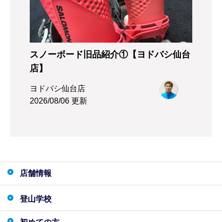
スノーボード旧品紹介①【ヨドバシ仙台
店】
ヨドバシ仙台店
2026/08/06 更新
店舗情報
登山学校