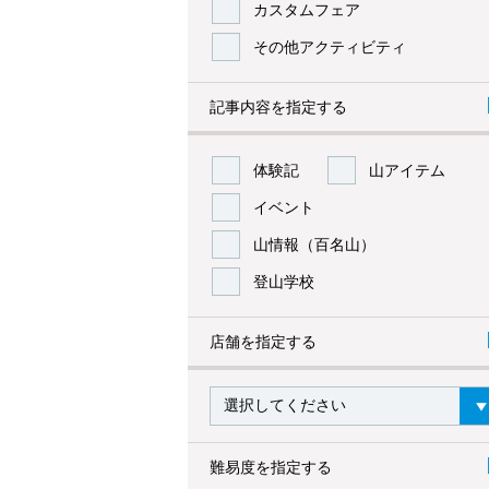
カスタムフェア
その他アクティビティ
記事内容を指定する
体験記
山アイテム
イベント
山情報（百名山）
登山学校
店舗を指定する
難易度を指定する