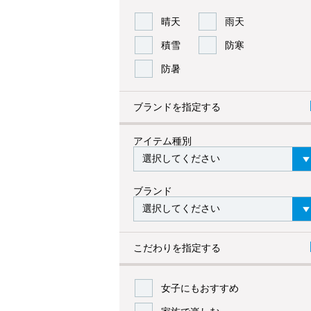
晴天
雨天
積雪
防寒
防暑
ブランドを指定する
アイテム種別
ブランド
こだわりを指定する
女子にもおすすめ