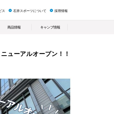
ビス
石井スポーツについて
採用情報
商品情報
キャンプ情報
店リニューアルオープン！！