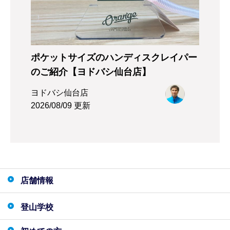
ポケットサイズのハンディスクレイパー
のご紹介【ヨドバシ仙台店】
ヨドバシ仙台店
2026/08/09 更新
店舗情報
登山学校