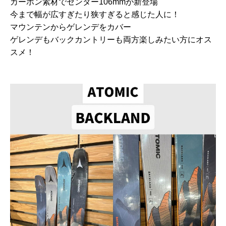
カーボン素材でセンター106mmが新登場
今まで幅が広すぎたり狭すぎると感じた人に！
マウンテンからゲレンデをカバー
ゲレンデもバックカントリーも両方楽しみたい方にオス
スメ！