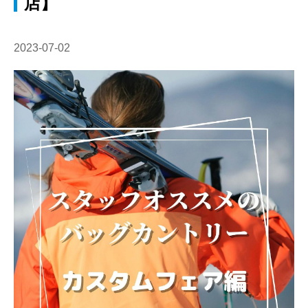
店】
2023-07-02