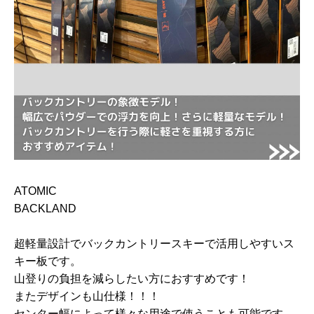
ATOMIC
BACKLAND
超軽量設計でバックカントリースキーで活用しやすいス
キー板です。
山登りの負担を減らしたい方におすすめです！
またデザインも山仕様！！！
センター幅によって様々な用途で使うことも可能です。