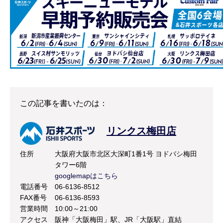
この記事を書いたのは：
リンクス梅田店
住所
大阪府大阪市北区大深町1番1号 ヨドバシ梅田
タワー6階
googlemapはこちら
電話番号
06-6136-8512
FAX番号
06-6136-8593
営業時間
10:00～21:00
アクセス
阪神「大阪梅田」駅、JR「大阪駅」直結