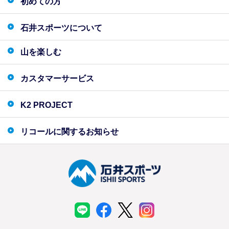
初めての方
石井スポーツについて
山を楽しむ
カスタマーサービス
K2 PROJECT
リコールに関するお知らせ