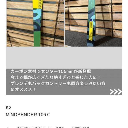
K2
MINDBENDER 106 C