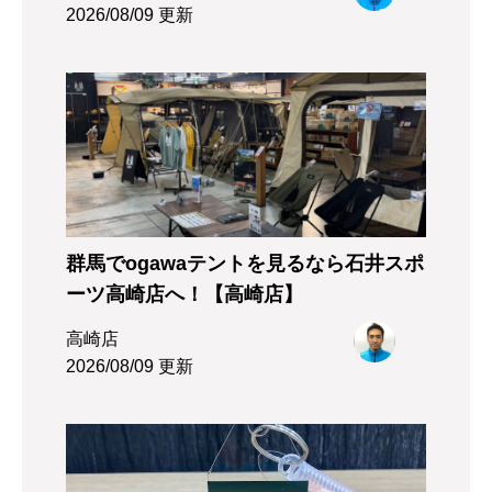
2026/08/09 更新
群馬でogawaテントを見るなら石井スポ
ーツ高崎店へ！【高崎店】
高崎店
2026/08/09 更新