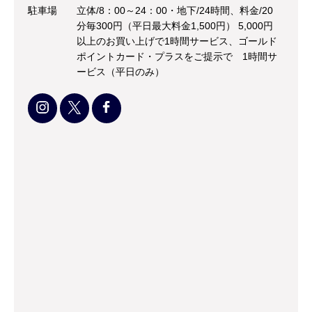
駐車場
立体/8：00～24：00・地下/24時間、料金/20
分毎300円（平日最大料金1,500円） 5,000円
以上のお買い上げで1時間サービス、ゴールド
ポイントカード・プラスをご提示で 1時間サ
ービス（平日のみ）