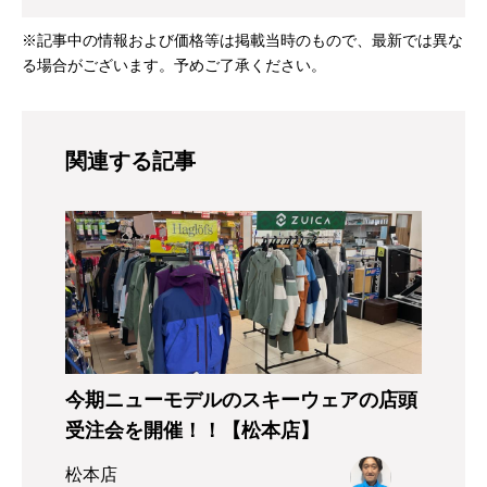
※記事中の情報および価格等は掲載当時のもので、最新では異な
る場合がございます。予めご了承ください。
関連する記事
今期ニューモデルのスキーウェアの店頭
受注会を開催！！【松本店】
松本店