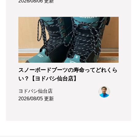
2026/08/06 更新
スノーボードブーツの寿命ってどれくら
い？【ヨドバシ仙台店】
ヨドバシ仙台店
2026/08/05 更新