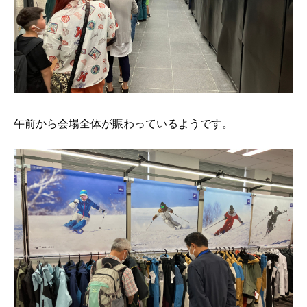
午前から会場全体が賑わっているようです。