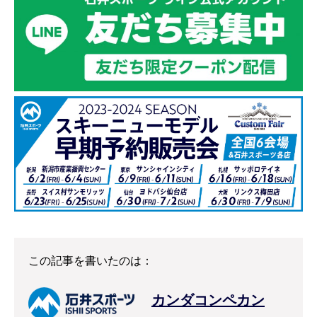
この記事を書いたのは：
カンダコンペカン