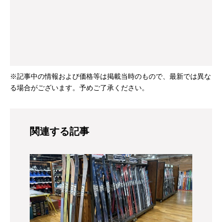
※記事中の情報および価格等は掲載当時のもので、最新では異な
る場合がございます。予めご了承ください。
関連する記事