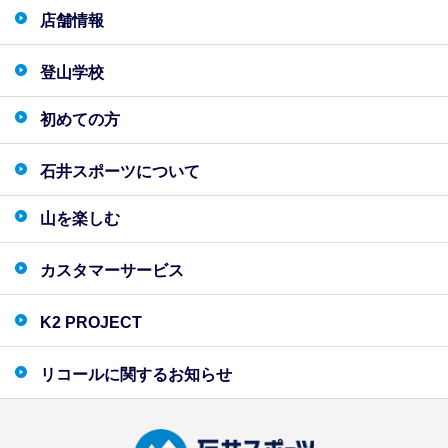
店舗情報
登山学校
初めての方
石井スポーツについて
山を楽しむ
カスタマーサービス
K2 PROJECT
リコールに関するお知らせ