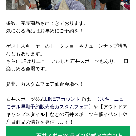
多数、完売商品も出てきております。
気になる商品はお早めにご予約を！
ゲストスキーヤーのトークショーやチューンナップ講習
などもあります。
さらに1Fはリニューアルした石井スポーツもあり、一日
楽しめる会場です。
是非、カスタムフェア仙台会場へ！
石井スポーツ公式
LINEアカウント
では、
【スキーニュー
モデル早期予約販売会カスタムフェア】
や【アウトドア
キャンプスタイル】などの石井スポーツ主催イベントや
注目商品の情報を発信します！