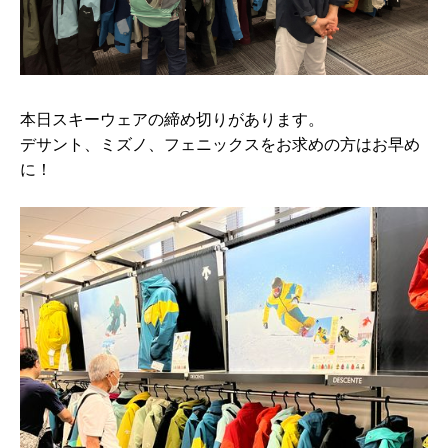
本日スキーウェアの締め切りがあります。
デサント、ミズノ、フェニックスをお求めの方はお早め
に！