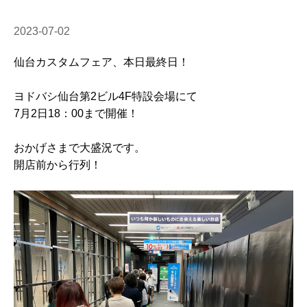
2023-07-02
仙台カスタムフェア、本日最終日！
ヨドバシ仙台第2ビル4F特設会場にて
7月2日18：00まで開催！
おかげさまで大盛況です。
開店前から行列！