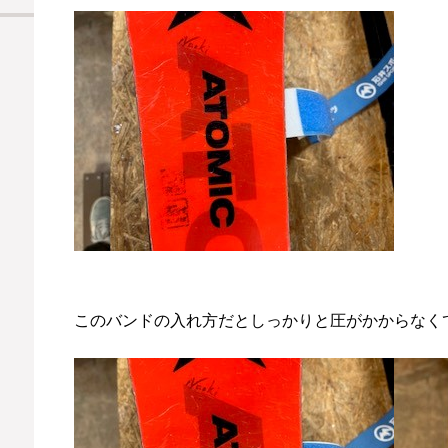
このバンドの入れ方だとしっかりと圧がかからなく