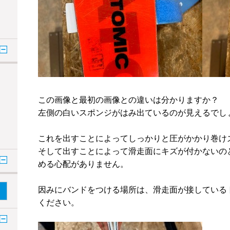
この画像と最初の画像との違いは分かりますか？
左側の白いスポンジがはみ出ているのが見えるでし
これを出すことによってしっかりと圧がかかり巻け
そして出すことによって滑走面にキズが付かないの
める心配がありません。
因みにバンドをつける場所は、滑走面が接している
ください。