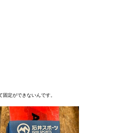
て固定ができないんです。