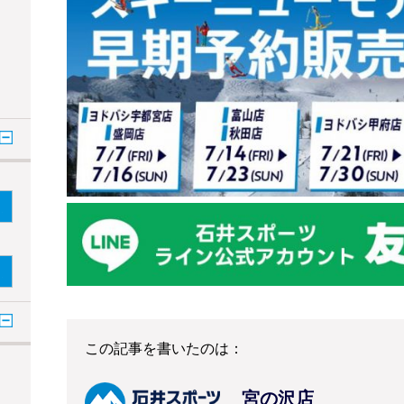
この記事を書いたのは：
宮の沢店