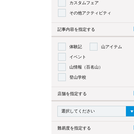
カスタムフェア
その他アクティビティ
記事内容を指定する
体験記
山アイテム
イベント
山情報（百名山）
登山学校
店舗を指定する
難易度を指定する