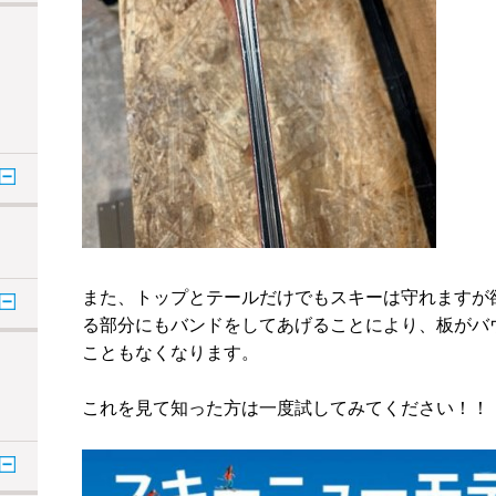
また、トップとテールだけでもスキーは守れますが
る部分にもバンドをしてあげることにより、板がバ
こともなくなります。
これを見て知った方は一度試してみてください！！