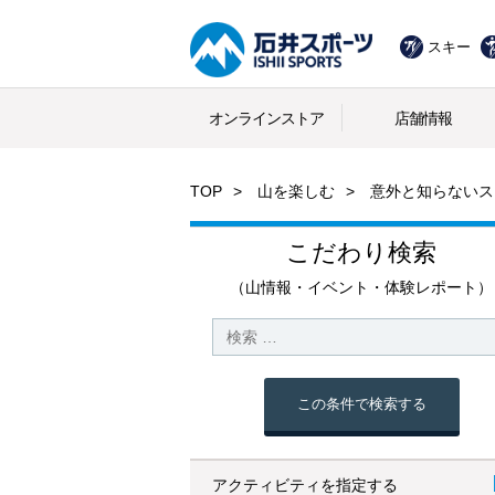
スキー
オンラインストア
店舗情報
TOP
山を楽しむ
意外と知らないス
こだわり検索
（山情報・イベント・体験レポート）
この条件で検索する
アクティビティを指定する