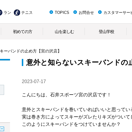
ラン
テニス
TOPICS
お問合せ
カスタマーサー
初めての方
山を楽しむ
登山学校
キーバンドの止め方【宮の沢店】
意外と知らないスキーバンドの
2023-07-17
こんにちは、石井スポーツ宮の沢店です！
意外とスキーバンドを巻いていればいいと思ってい
実は巻き方によってスキーがズレたりキズがついて
このようにスキーバンドをつけていませんか？