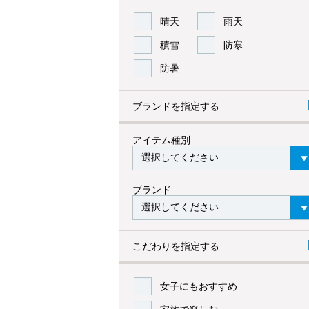
晴天
雨天
積雪
防寒
防暑
ブランドを指定する
アイテム種別
ブランド
こだわりを指定する
女子にもおすすめ