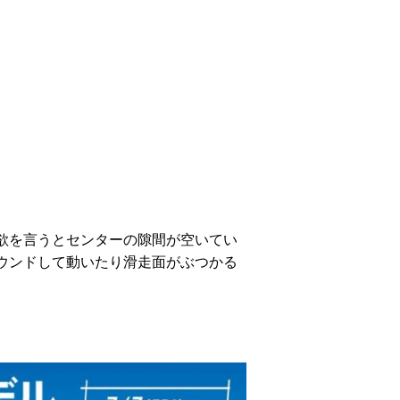
欲を言うとセンターの隙間が空いてい
ウンドして動いたり滑走面がぶつかる