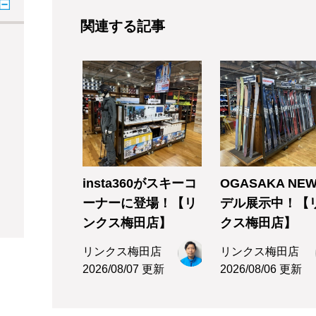
関連する記事
insta360がスキーコ
OGASAKA NE
ーナーに登場！【リ
デル展示中！【
ンクス梅田店】
クス梅田店】
リンクス梅田店
リンクス梅田店
2026/08/07 更新
2026/08/06 更新