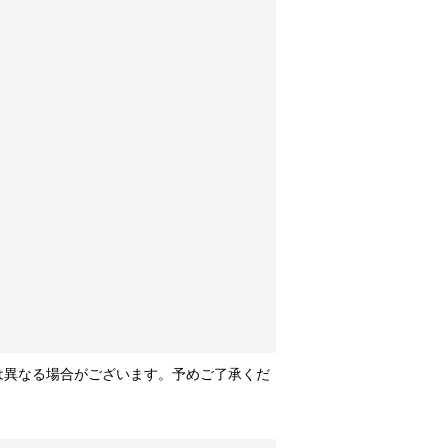
は異なる場合がございます。予めご了承くだ