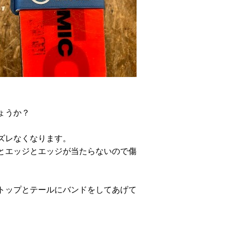
ょうか？
ズレなくなります。
とエッジとエッジが当たらないので傷
トップとテールにバンドをしてあげて