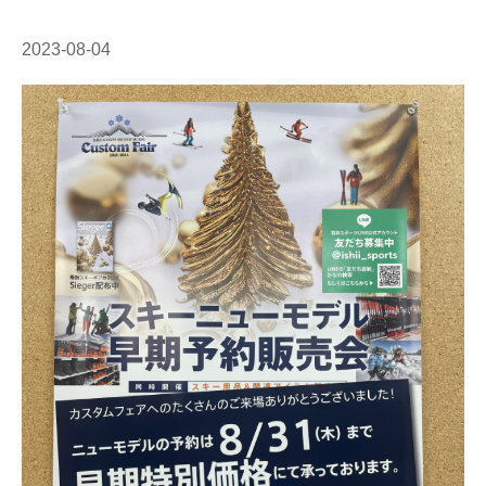
2023-08-04