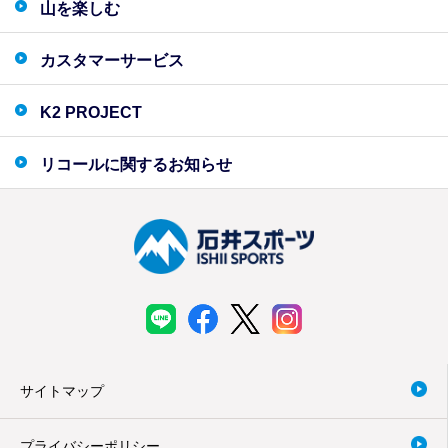
山を楽しむ
カスタマーサービス
K2 PROJECT
リコールに関するお知らせ
サイトマップ
プライバシーポリシー