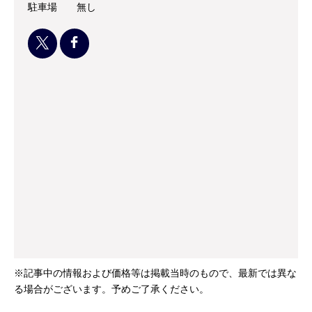
駐車場
無し
※記事中の情報および価格等は掲載当時のもので、最新では異な
る場合がございます。予めご了承ください。