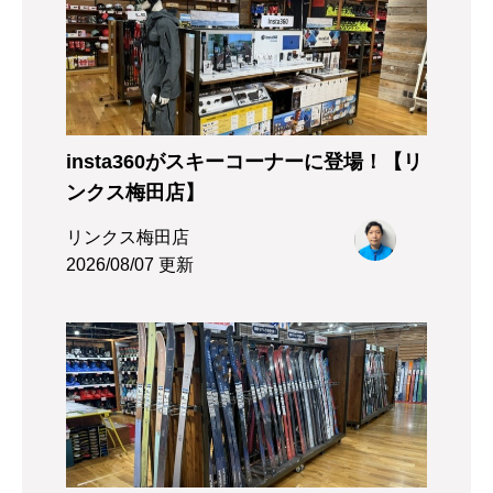
insta360がスキーコーナーに登場！【リ
ンクス梅田店】
リンクス梅田店
2026/08/07 更新