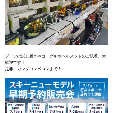
ブーツの試し履きやゴーグルやヘルメットのご試着、大
歓迎です！
是非、カンダコンペカンまで！