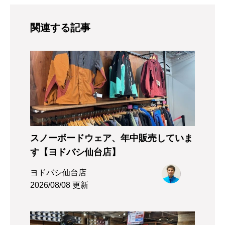
関連する記事
スノーボードウェア、年中販売していま
す【ヨドバシ仙台店】
ヨドバシ仙台店
2026/08/08 更新