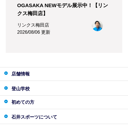
OGASAKA NEWモデル展示中！【リン
クス梅田店】
リンクス梅田店
2026/08/06 更新
店舗情報
登山学校
初めての方
石井スポーツについて