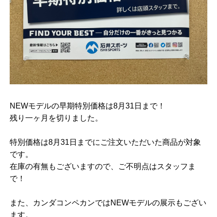
NEWモデルの早期特別価格は8月31日まで！
残り一ヶ月を切りました。
特別価格は8月31日までにご注文いただいた商品が対象
です。
在庫の有無もございますので、ご不明点はスタッフま
で！
また、カンダコンペカンではNEWモデルの展示もござい
ます。