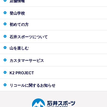
店舗情報
登山学校
初めての方
石井スポーツについて
山を楽しむ
カスタマーサービス
K2 PROJECT
リコールに関するお知らせ