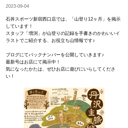
2023-09-04
石井スポーツ新宿西口店では、「山登り12ヶ月」を掲示
しています！
スタッフ「増渕」が山登りの記録を手書きのかわいいイ
ラストでご紹介する、お役立ち山情報です♪
ブログにてバックナンバーを公開していきます♪
最新号はお店にて掲示中！
気になったかたは、ぜひお店に遊びにいらしてくださ
い！