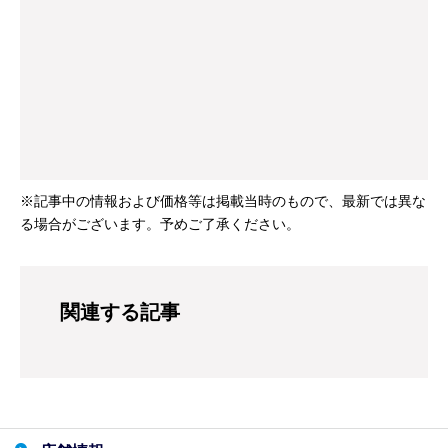
※記事中の情報および価格等は掲載当時のもので、最新では異な
る場合がございます。予めご了承ください。
関連する記事