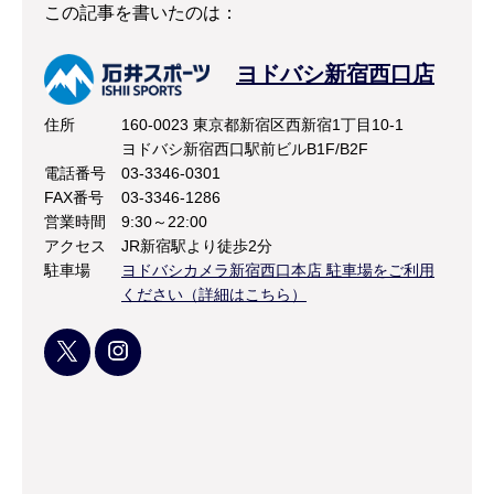
この記事を書いたのは：
ヨドバシ新宿西口店
住所
160-0023 東京都新宿区西新宿1丁目10-1
ヨドバシ新宿西口駅前ビルB1F/B2F
電話番号
03-3346-0301
FAX番号
03-3346-1286
営業時間
9:30～22:00
アクセス
JR新宿駅より徒歩2分
駐車場
ヨドバシカメラ新宿西口本店 駐車場をご利用
ください（詳細はこちら）