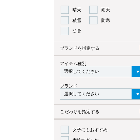
晴天
雨天
積雪
防寒
防暑
ブランドを指定する
アイテム種別
ブランド
こだわりを指定する
女子にもおすすめ