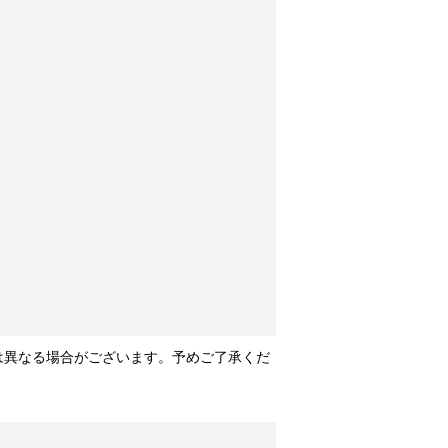
は異なる場合がございます。予めご了承くだ