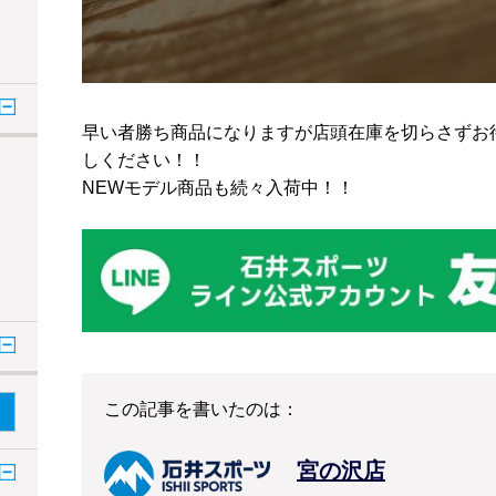
早い者勝ち商品になりますが店頭在庫を切らさずお
しください！！
NEWモデル商品も続々入荷中！！
この記事を書いたのは：
宮の沢店