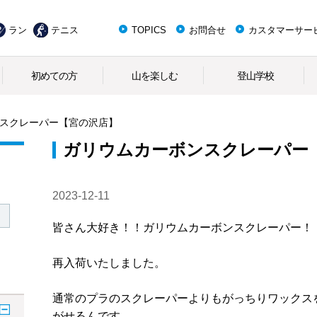
ラン
テニス
TOPICS
お問合せ
カスタマーサー
初めての方
山を楽しむ
登山学校
スクレーパー【宮の沢店】
ガリウムカーボンスクレーパー
2023-12-11
皆さん大好き！！ガリウムカーボンスクレーパー！
再入荷いたしました。
通常のプラのスクレーパーよりもがっちりワックス
がせるんです。