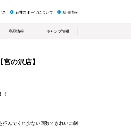
ビス
石井スポーツについて
採用情報
商品情報
キャンプ情報
【宮の沢店】
！！
を掴んでくれ少ない回数できれいに剝