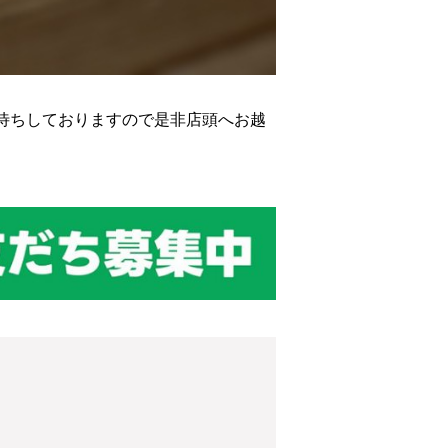
待ちしておりますので是非店頭へお越