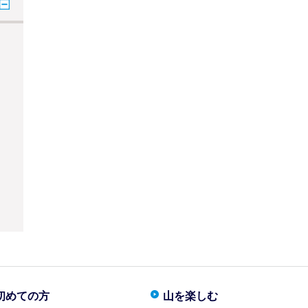
初めての方
山を楽しむ