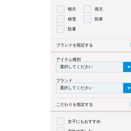
晴天
雨天
積雪
防寒
防暑
ブランドを指定する
アイテム種別
ブランド
こだわりを指定する
女子にもおすすめ