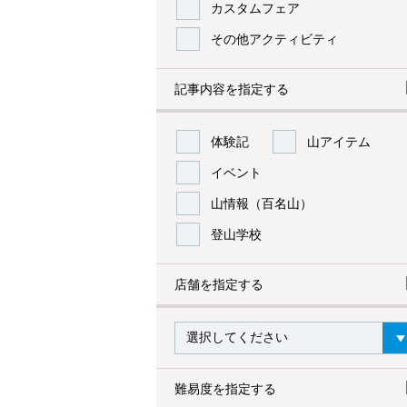
カスタムフェア
その他アクティビティ
記事内容を指定する
体験記
山アイテム
イベント
山情報（百名山）
登山学校
店舗を指定する
難易度を指定する