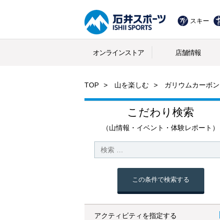
スキー
オンラインストア
店舗情報
TOP
山を楽しむ
ガリウムカーボン
こだわり検索
（山情報・イベント・体験レポート）
この条件で検索する
アクティビティを指定する