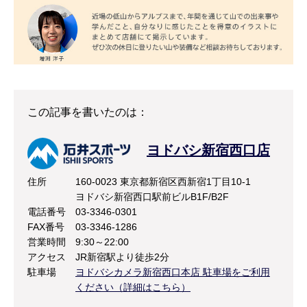
この記事を書いたのは：
ヨドバシ新宿西口店
住所
160-0023 東京都新宿区西新宿1丁目10-1
ヨドバシ新宿西口駅前ビルB1F/B2F
電話番号
03-3346-0301
FAX番号
03-3346-1286
営業時間
9:30～22:00
アクセス
JR新宿駅より徒歩2分
駐車場
ヨドバシカメラ新宿西口本店 駐車場をご利用
ください（詳細はこちら）