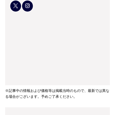
※記事中の情報および価格等は掲載当時のもので、最新では異な
る場合がございます。予めご了承ください。