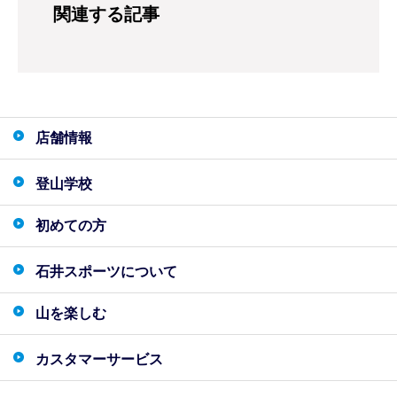
関連する記事
店舗情報
登山学校
初めての方
石井スポーツについて
山を楽しむ
カスタマーサービス