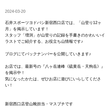
2024-03-20
石井スポーツヨドバシ新宿西口店では、「山登り12ヶ
月」を掲示しています！
スタッフ「増渕」が山登りの記録を手書きのかわいいイ
ラストでご紹介する、お役立ち山情報です♪
ブログにてバックナンバーを公開していきます♪
お店では、最新号の『八ヶ岳連峰《硫黄岳・天狗岳》』
を掲示中！
気になったかたは、ぜひお店に遊びにいらしてくださ
い！
新宿西口店登山靴担当・マスブチです