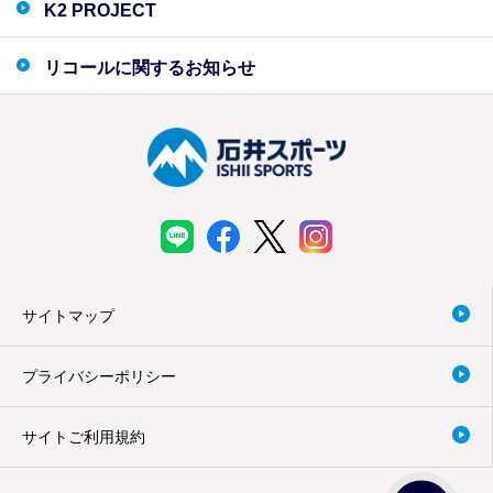
K2 PROJECT
リコールに関するお知らせ
サイトマップ
プライバシーポリシー
サイトご利用規約