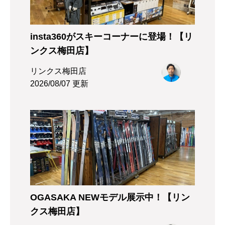
insta360がスキーコーナーに登場！【リ
ンクス梅田店】
リンクス梅田店
2026/08/07 更新
OGASAKA NEWモデル展示中！【リン
クス梅田店】