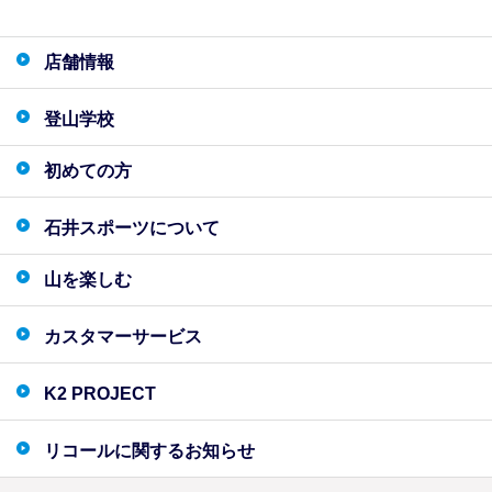
店舗情報
登山学校
初めての方
石井スポーツについて
山を楽しむ
カスタマーサービス
K2 PROJECT
リコールに関するお知らせ