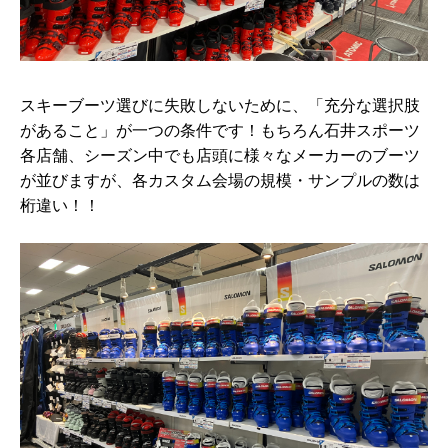
スキーブーツ選びに失敗しないために、「充分な選択肢
があること」が一つの条件です！もちろん石井スポーツ
各店舗、シーズン中でも店頭に様々なメーカーのブーツ
が並びますが、各カスタム会場の規模・サンプルの数は
桁違い！！