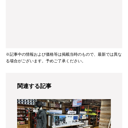
※記事中の情報および価格等は掲載当時のもので、最新では異な
る場合がございます。予めご了承ください。
関連する記事