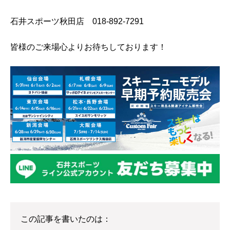
石井スポーツ秋田店 018-892-7291
皆様のご来場心よりお待ちしております！
この記事を書いたのは：