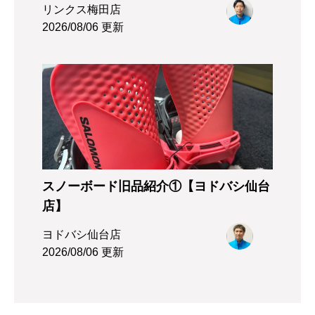
リンクス梅田店
2026/08/06 更新
スノーボード旧品紹介①【ヨドバシ仙台
店】
ヨドバシ仙台店
2026/08/06 更新