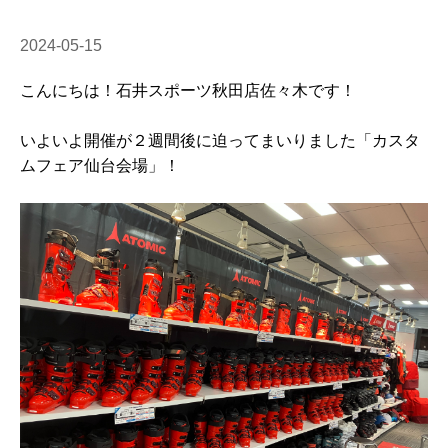
2024-05-15
こんにちは！石井スポーツ秋田店佐々木です！
いよいよ開催が２週間後に迫ってまいりました「カスタ
ムフェア仙台会場」！