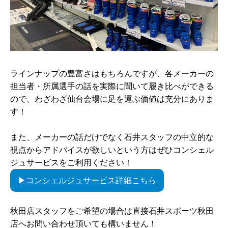
ラインナップの豊富さはもちろんですが、各メーカーの
担当者・所属選手の話を実際に聞いて履き比べができる
ので、わざわざ仙台会場に足を運ぶ価値は充分にありま
す！
また、メーカーの話だけでなく石井スタッフの中立的な
視点からアドバイスが欲しいという方はぜひコンシェル
ジュサービスをご利用ください！
▶コンシェルジュサービス詳細こちら
秋田店スタッフをご希望の場合は直接石井スポーツ秋田
店へお問い合わせ頂いても構いません！