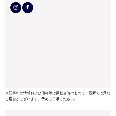
※記事中の情報および価格等は掲載当時のもので、最新では異な
る場合がございます。予めご了承ください。