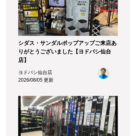
シダス・サンダルポップアップご来店あ
りがとうございました【ヨドバシ仙台
店】
ヨドバシ仙台店
2026/08/05 更新