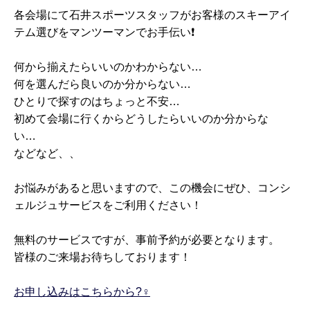
各会場にて石井スポーツスタッフがお客様のスキーアイ
テム選びをマンツーマンでお手伝い❗️
何から揃えたらいいのかわからない…
何を選んだら良いのか分からない…
ひとりで探すのはちょっと不安…
初めて会場に行くからどうしたらいいのか分からな
い…
などなど、、
お悩みがあると思いますので、この機会にぜひ、コンシ
ェルジュサービスをご利用ください！
無料のサービスですが、事前予約が必要となります。
皆様のご来場お待ちしております！
お申し込みはこちらから?‍♀️