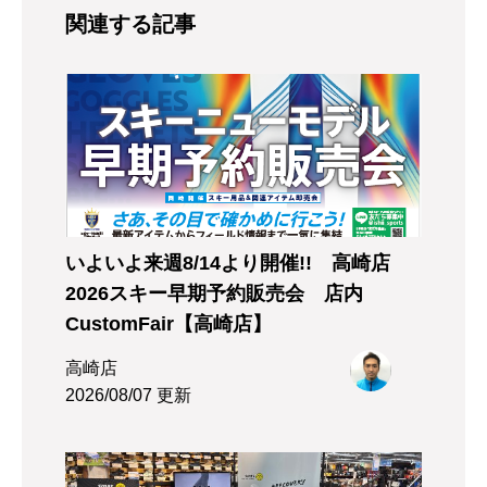
関連する記事
いよいよ来週8/14より開催!! 高崎店
2026スキー早期予約販売会 店内
CustomFair【高崎店】
高崎店
2026/08/07 更新