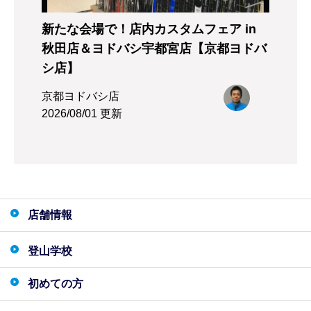
新たな会場で！店内カスタムフェア in
秋田店＆ヨドバシ宇都宮店【京都ヨドバ
シ店】
京都ヨドバシ店
2026/08/01 更新
店舗情報
登山学校
初めての方