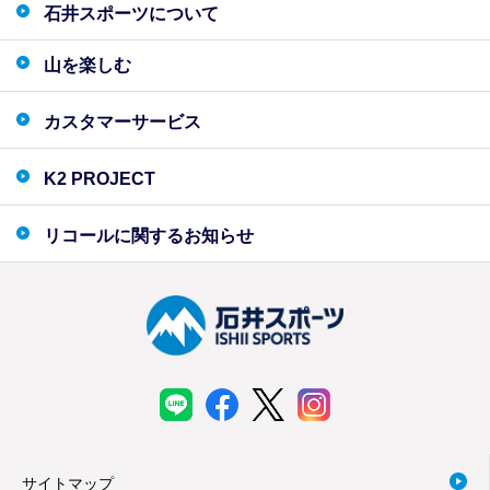
石井スポーツについて
山を楽しむ
カスタマーサービス
K2 PROJECT
リコールに関するお知らせ
サイトマップ