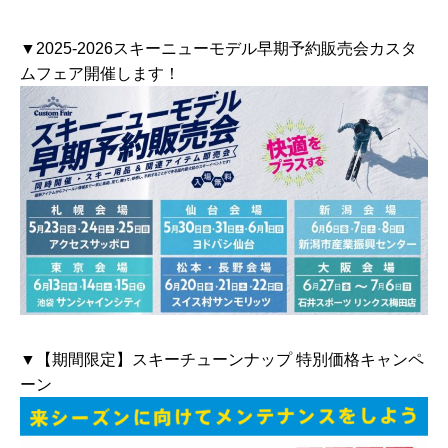
▼2025-2026スキーニューモデル早期予約販売会カスタ
ムフェア開催します！
▼【期間限定】スキーチューンナップ 特別価格キャンペ
ーン