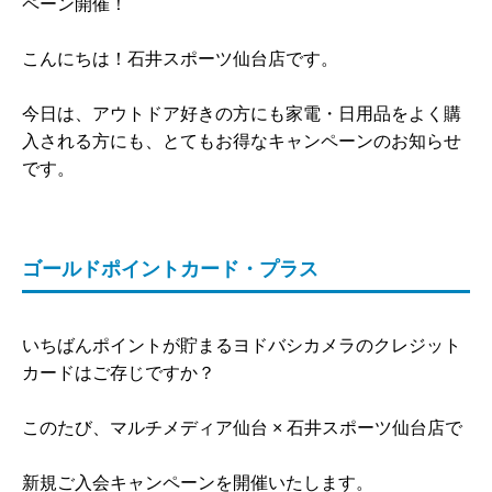
ペーン開催！
こんにちは！石井スポーツ仙台店です。
今日は、アウトドア好きの方にも家電・日用品をよく購
入される方にも、とてもお得なキャンペーンのお知らせ
です。
ゴールドポイントカード・プラス
いちばんポイントが貯まるヨドバシカメラのクレジット
カードはご存じですか？
このたび、マルチメディア仙台 × 石井スポーツ仙台店で
新規ご入会キャンペーンを開催いたします。