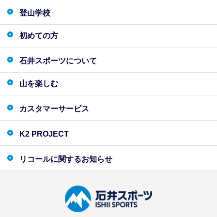
登山学校
初めての方
石井スポーツについて
山を楽しむ
カスタマーサービス
K2 PROJECT
リコールに関するお知らせ