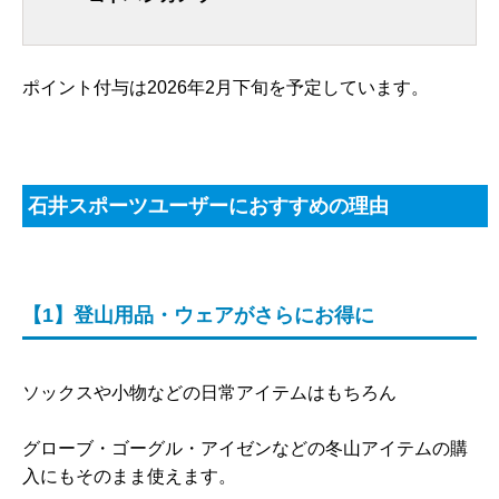
ポイント付与は2026年2月下旬を予定しています。
石井スポーツユーザーにおすすめの理由
【1】登山用品・ウェアがさらにお得に
ソックスや小物などの日常アイテムはもちろん
グローブ・ゴーグル・アイゼンなどの冬山アイテムの購
入にもそのまま使えます。