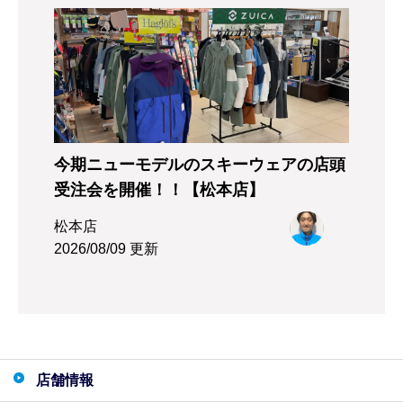
今期ニューモデルのスキーウェアの店頭
受注会を開催！！【松本店】
松本店
2026/08/09 更新
店舗情報