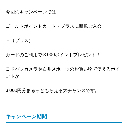
今回のキャンペーンでは…
ゴールドポイントカード・プラスに新規ご入会
＋（プラス）
カードのご利用で 3,000ポイントプレゼント！
ヨドバシカメラや石井スポーツのお買い物で使えるポイ
ントが
3,000円分まるっともらえる大チャンスです。
キャンペーン期間