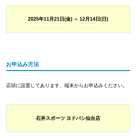
2025年11月21日(金) ～ 12月14日(日)
お申込み方法
店頭に設置してあります、端末からお申込みください。
石井スポーツ ヨドバシ仙台店