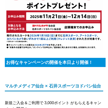
お得なキャンペーンの開催を本日より開催！
マルチメディア仙台 × 石井スポーツヨドバシ仙台
新規ご入会＆ご利用で 3,000ポイント がもらえるキャン