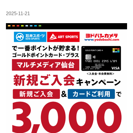
2025-11-21