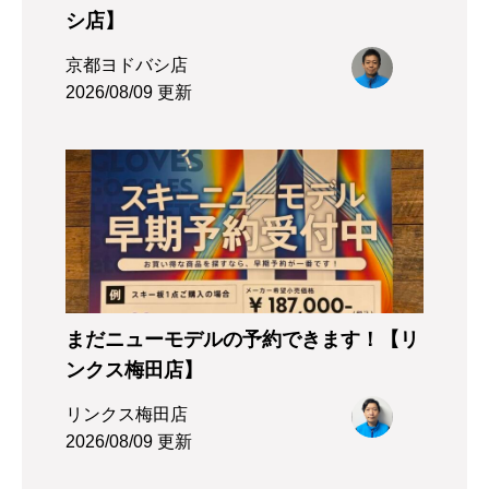
シ店】
京都ヨドバシ店
2026/08/09 更新
まだニューモデルの予約できます！【リ
ンクス梅田店】
リンクス梅田店
2026/08/09 更新