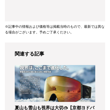
※記事中の情報および価格等は掲載当時のもので、最新では異な
る場合がございます。予めご了承ください。
関連する記事
夏山も雪山も視界は大切🥽【京都ヨドバ