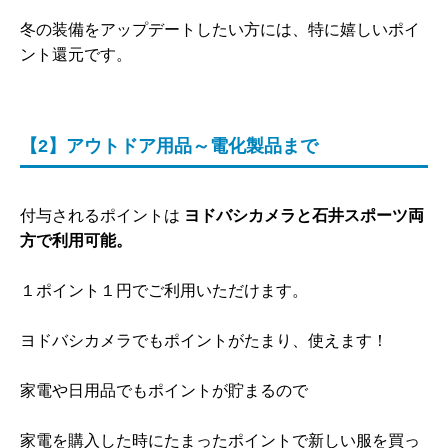
冬の装備をアップデートしたい方には、特に嬉しいポイ
ント還元です。
【2】アウトドア用品～電化製品まで
付与されるポイントは
ヨドバシカメラと石井スポーツ両
方で利用可能。
１ポイント１円でご利用いただけます。
ヨドバシカメラでもポイントがたまり、使えます！
家電や日用品でもポイントが貯まるので
家電を購入した時にたまったポイントで新しい服を買っ