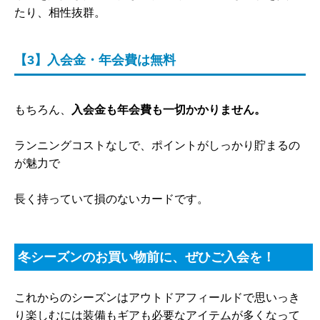
たり、相性抜群。
【3】入会金・年会費は無料
もちろん、
入会金も年会費も一切かかりません。
ランニングコストなしで、ポイントがしっかり貯まるの
が魅力で
長く持っていて損のないカードです。
冬シーズンのお買い物前に、ぜひご入会を！
これからのシーズンはアウトドアフィールドで思いっき
り楽しむには装備もギアも必要なアイテムが多くなって