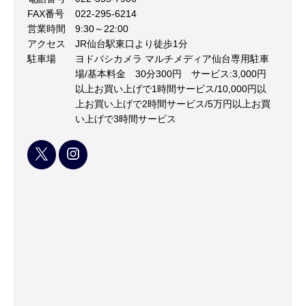
FAX番号
022-295-6214
営業時間
9:30～22:00
アクセス
JR仙台駅東口より徒歩1分
駐車場
ヨドバシカメラ マルチメディア仙台専用駐車
場/基本料金 30分300円 サービス:3,000円
以上お買い上げで1時間サービス/10,000円以
上お買い上げで2時間サービス/5万円以上お買
い上げで3時間サービス