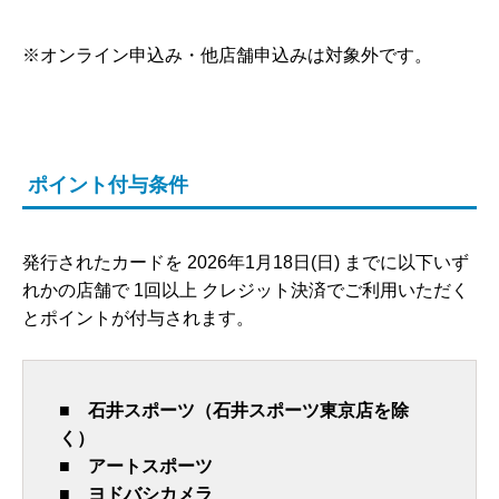
※オンライン申込み・他店舗申込みは対象外です。
ポイント付与条件
発行されたカードを 2026年1月18日(日) までに以下いず
れかの店舗で 1回以上 クレジット決済でご利用いただく
とポイントが付与されます。
■ 石井スポーツ（石井スポーツ東京店を除
く）
■ アートスポーツ
■ ヨドバシカメラ