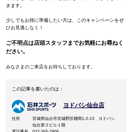
きます。
少しでもお得に準備したい方は、このキャンペーンをぜ
ひお見逃しなく！
ご不明点は店頭スタッフまでお気軽にお尋ねく
ださい。
みなさまのご来店をお待ちしております。
この記事を書いたのは：
ヨドバシ仙台店
住所
宮城県仙台市宮城野区榴岡1-2-13 ヨドバシ
仙台第２ビル１階
電話番号
022-355-7906