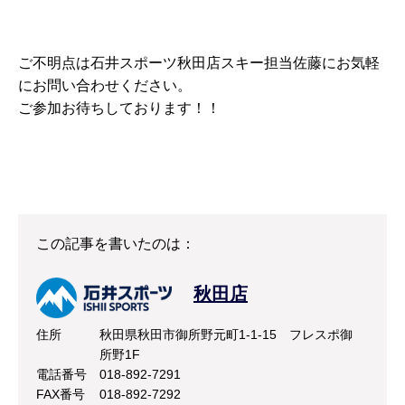
ご不明点は石井スポーツ秋田店スキー担当佐藤にお気軽
にお問い合わせください。
ご参加お待ちしております！！
この記事を書いたのは：
秋田店
住所
秋田県秋田市御所野元町1-1-15 フレスポ御
所野1F
電話番号
018-892-7291
FAX番号
018-892-7292