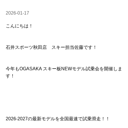
2026-01-17
こんにちは！
石井スポーツ秋田店 スキー担当佐藤です！
今年もOGASAKA スキー板NEWモデル試乗会を開催しま
す！
2026-2027の最新モデルを全国最速で試乗滑走！！