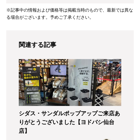
※記事中の情報および価格等は掲載当時のもので、最新では異な
る場合がございます。予めご了承ください。
関連する記事
シダス・サンダルポップアップご来店あ
りがとうございました【ヨドバシ仙台
店】