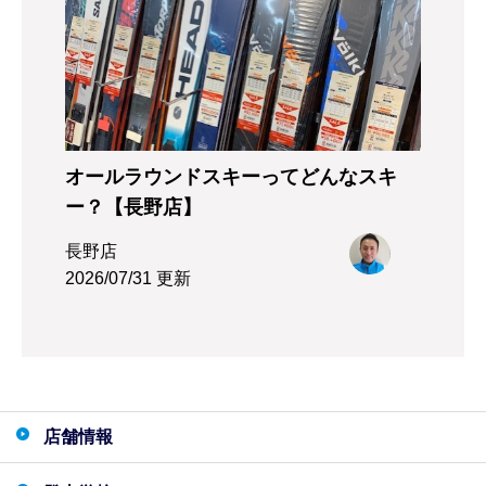
オールラウンドスキーってどんなスキ
ー？【長野店】
長野店
2026/07/31 更新
店舗情報