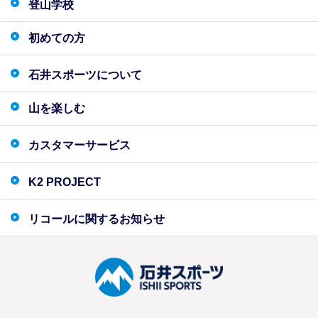
登山学校
初めての方
石井スポーツについて
山を楽しむ
カスタマーサービス
K2 PROJECT
リコールに関するお知らせ