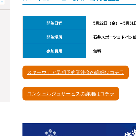
開催日程
5月22日（金）～5月31
開催場所
石井スポーツヨドバシ仙
参加費用
無料
スキーウェア早期予約受注会の詳細はコチラ
コンシェルジュサービスの詳細はコチラ