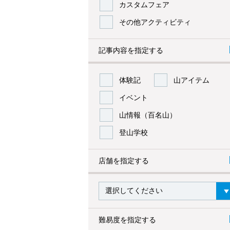
カスタムフェア
その他アクティビティ
記事内容を指定する
体験記
山アイテム
イベント
山情報（百名山）
登山学校
店舗を指定する
難易度を指定する