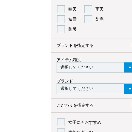
晴天
雨天
積雪
防寒
防暑
ブランドを指定する
アイテム種別
ブランド
こだわりを指定する
女子にもおすすめ