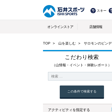
スキー
オンラインストア
店舗情報
TOP
山を楽しむ
サロモンのビンデ
こだわり検索
（山情報・イベント・体験レポート）
この条件で検索する
アクティビティを指定する