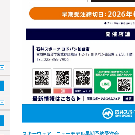
スキーウェア ニューモデル早期予約受注会