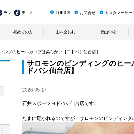
ラン
テニス
TOPICS
お問合せ
カスタマーサー
初めての方
山を楽しむ
登山学校
ィングのヒールカップは柔らかい【ヨドバシ仙台店】
サロモンのビンディングのヒー
ドバシ仙台店】
2026-05-17
石井スポーツヨドバシ仙台店です。
たまに驚かれるのですが、サロモンのビンディング