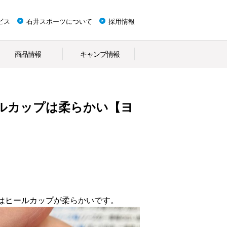
ビス
石井スポーツについて
採用情報
商品情報
キャンプ情報
ルカップは柔らかい【ヨ
はヒールカップが柔らかいです。