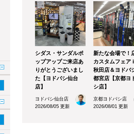
シダス・サンダルポ
新たな会場で！
ップアップご来店あ
カスタムフェア i
りがとうございまし
秋田店＆ヨドバ
た【ヨドバシ仙台
都宮店【京都ヨ
店】
シ店】
ヨドバシ仙台店
京都ヨドバシ店
2026/08/05 更新
2026/08/01 更新