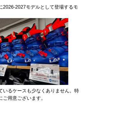
026-2027モデルとして登場するモ
ているケースも少なくありません。特
にご用意ございます。