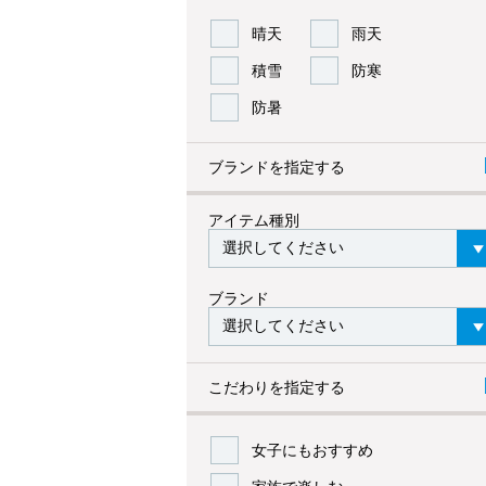
晴天
雨天
積雪
防寒
防暑
ブランドを指定する
アイテム種別
ブランド
こだわりを指定する
女子にもおすすめ