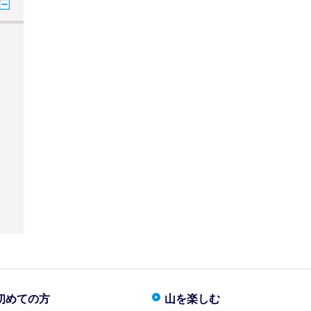
初めての方
山を楽しむ