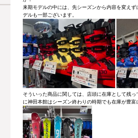
来期モデルの中には、先シーズンから内容を変えずに2
デルも一部ございます。
そういった商品に関しては、店頭に在庫として残っ
に神田本館はシーズン終わりの時期でも在庫が豊富