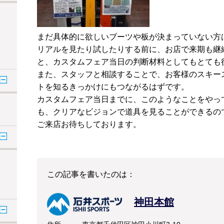
まだ具体的に欲しいブーツや板が決まっていない方
リアルを見たり試したりする前に、お店で来期も継
と、カスタムフェア当日の判断材料としてもとても
また、スタッフと相談することで、お客様のスキー
トを知るきっかけにもつながるはずです。
カスタムフェア当日までに、このようなことをやっ
も、クリアなビジョンで道具を見ることができるの
ご来店お待ちしております。
この記事を書いたのは：
神田本館