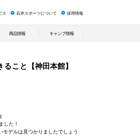
ビス
石井スポーツについて
採用情報
商品情報
キャンプ情報
きること【神田本館】
会
ました！
いモデルは見つかりましたでしょう