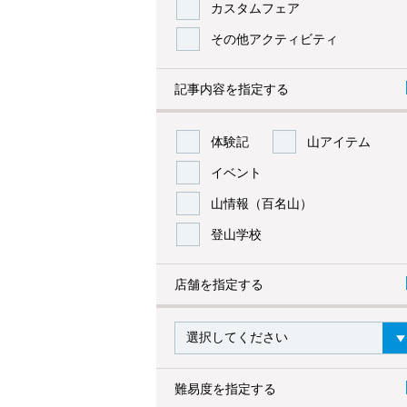
カスタムフェア
その他アクティビティ
記事内容を指定する
体験記
山アイテム
イベント
山情報（百名山）
登山学校
店舗を指定する
難易度を指定する