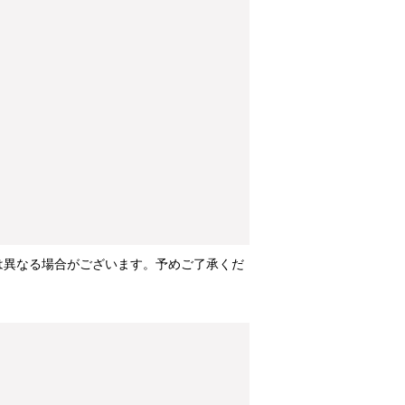
は異なる場合がございます。予めご了承くだ