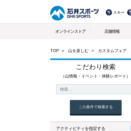
スキー
オンラインストア
店舗情報
TOP
山を楽しむ
カスタムフェア 
こだわり検索
（山情報・イベント・体験レポート）
この条件で検索する
アクティビティを指定する