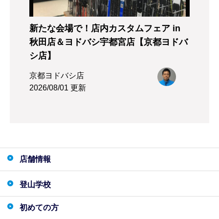
新たな会場で！店内カスタムフェア in
秋田店＆ヨドバシ宇都宮店【京都ヨドバ
シ店】
京都ヨドバシ店
2026/08/01 更新
店舗情報
登山学校
初めての方