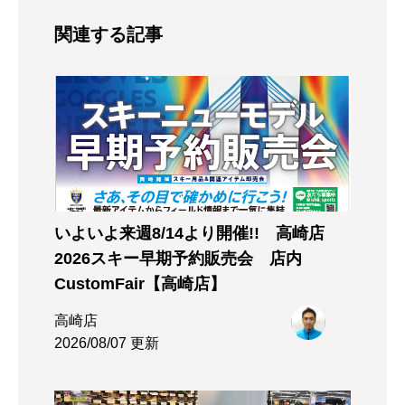
関連する記事
いよいよ来週8/14より開催!! 高崎店
2026スキー早期予約販売会 店内
CustomFair【高崎店】
高崎店
2026/08/07 更新