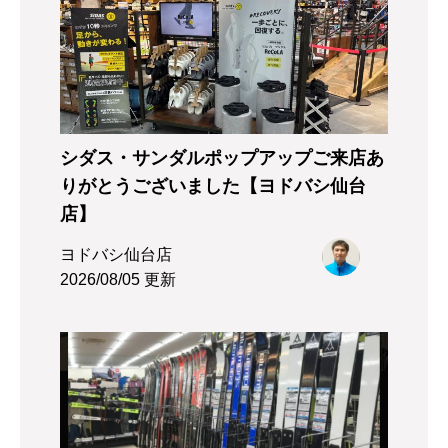
シダス・サンダルポップアップご来店あ
りがとうございました【ヨドバシ仙台
店】
ヨドバシ仙台店
2026/08/05 更新