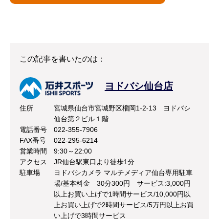
この記事を書いたのは：
ヨドバシ仙台店
住所
宮城県仙台市宮城野区榴岡1-2-13 ヨドバシ
仙台第２ビル１階
電話番号
022-355-7906
FAX番号
022-295-6214
営業時間
9:30～22:00
アクセス
JR仙台駅東口より徒歩1分
駐車場
ヨドバシカメラ マルチメディア仙台専用駐車
場/基本料金 30分300円 サービス:3,000円
以上お買い上げで1時間サービス/10,000円以
上お買い上げで2時間サービス/5万円以上お買
い上げで3時間サービス