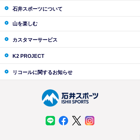
石井スポーツについて
山を楽しむ
カスタマーサービス
K2 PROJECT
リコールに関するお知らせ