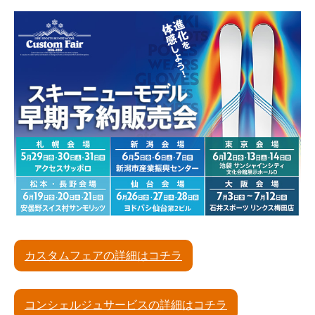
カスタムフェアの詳細はコチラ
コンシェルジュサービスの詳細はコチラ