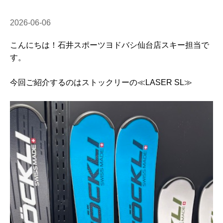
2026-06-06
こんにちは！石井スポーツヨドバシ仙台店スキー担当で
す。
今回ご紹介するのはストックリーの≪LASER SL≫