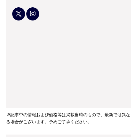
※記事中の情報および価格等は掲載当時のもので、最新では異な
る場合がございます。予めご了承ください。