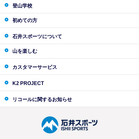
登山学校
初めての方
石井スポーツについて
山を楽しむ
カスタマーサービス
K2 PROJECT
リコールに関するお知らせ