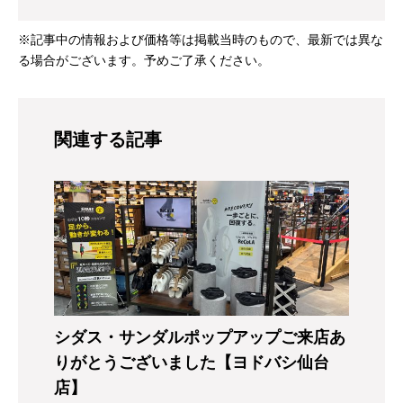
※記事中の情報および価格等は掲載当時のもので、最新では異な
る場合がございます。予めご了承ください。
関連する記事
シダス・サンダルポップアップご来店あ
りがとうございました【ヨドバシ仙台
店】