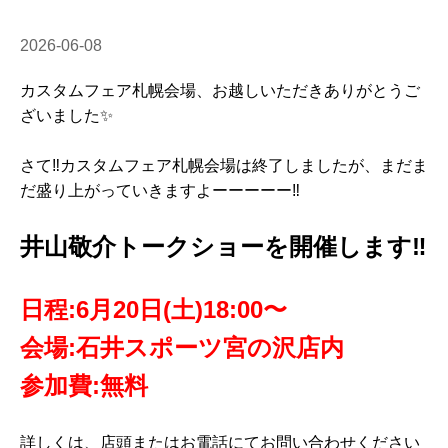
2026-06-08
カスタムフェア札幌会場、お越しいただきありがとうご
ざいました✨
さて‼️カスタムフェア札幌会場は終了しましたが、まだま
だ盛り上がっていきますよーーーーー‼️
井山敬介トークショーを開催します‼️
日程:6月20日(土)18:00〜
会場:石井スポーツ宮の沢店内
参加費:無料
詳しくは、店頭またはお電話にてお問い合わせください