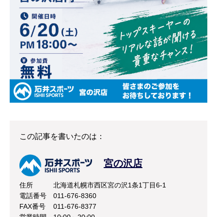
この記事を書いたのは：
宮の沢店
住所
北海道札幌市西区宮の沢1条1丁目6-1
電話番号
011-676-8360
FAX番号
011-676-8377