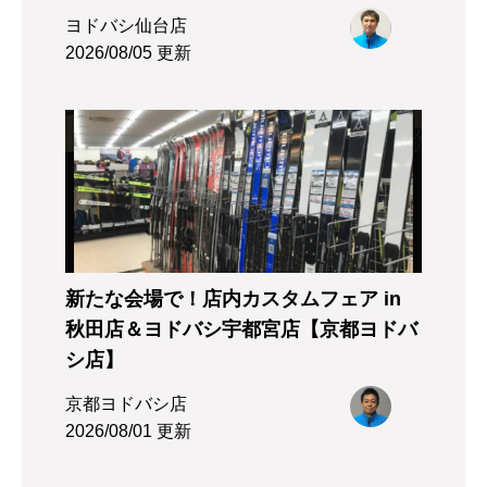
ヨドバシ仙台店
2026/08/05 更新
新たな会場で！店内カスタムフェア in
秋田店＆ヨドバシ宇都宮店【京都ヨドバ
シ店】
京都ヨドバシ店
2026/08/01 更新