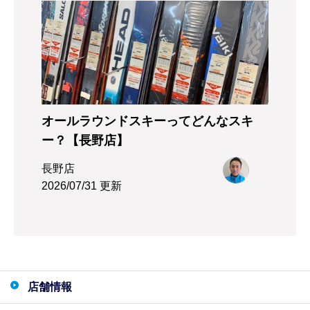
オールラウンドスキーってどんなスキ
ー？【長野店】
長野店
2026/07/31 更新
店舗情報