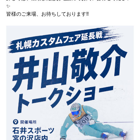
✨
皆様のご来場、お待ちしております‼️