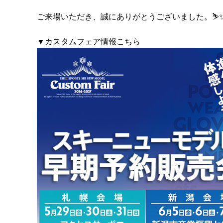
ご来場いただき、誠にありがとうございました。⛷️
▼カスタムフェア情報こちら