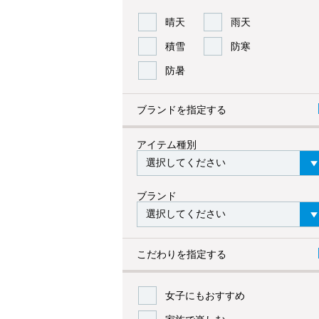
晴天
雨天
積雪
防寒
防暑
ブランドを指定する
アイテム種別
ブランド
こだわりを指定する
女子にもおすすめ