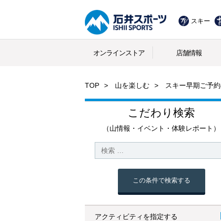
スキー
オンラインストア
店舗情報
TOP
山を楽しむ
スキー早期ご予約
こだわり検索
（山情報・イベント・体験レポート）
この条件で検索する
アクティビティを指定する