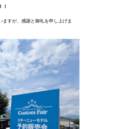
！！
いますが、感謝と御礼を申し上げま