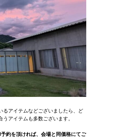
いるアイテムなどございましたら、ど
合うアイテムも多数ございます。
御予約を頂ければ、会場と同価格にてご