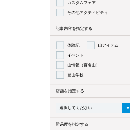
カスタムフェア
その他アクティビティ
記事内容を指定する
体験記
山アイテム
イベント
山情報（百名山）
登山学校
店舗を指定する
難易度を指定する