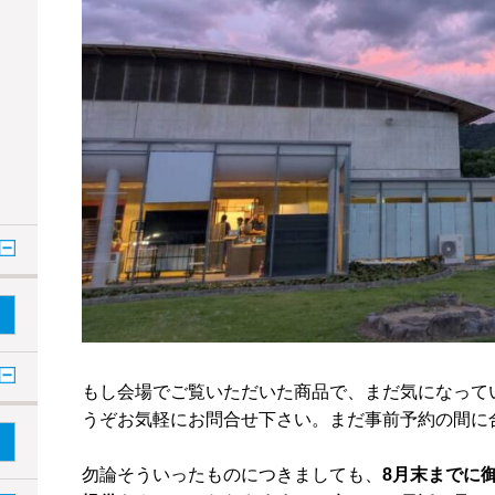
もし会場でご覧いただいた商品で、まだ気になって
うぞお気軽にお問合せ下さい。まだ事前予約の間に
勿論そういったものにつきましても、
8月末までに