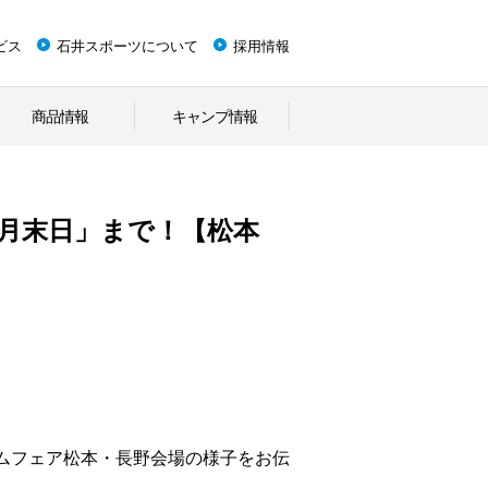
ビス
石井スポーツについて
採用情報
商品情報
キャンプ情報
月末日」まで！【松本
ムフェア松本・長野会場の様子をお伝