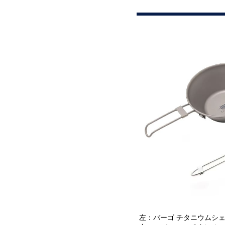
左：バーゴ チタニウムシェラカ