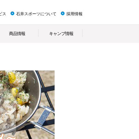
ビス
石井スポーツについて
採用情報
商品情報
キャンプ情報