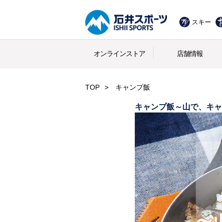
スキー
オンラインストア
店舗情報
TOP
キャンプ飯
キャンプ飯～山で、キャ