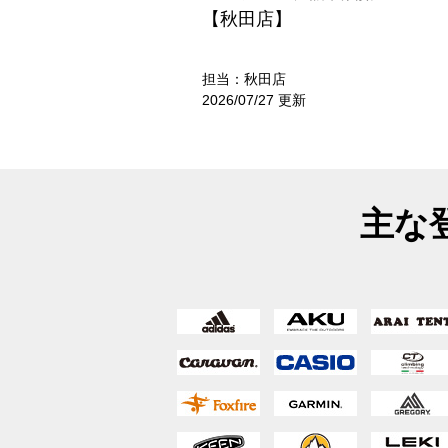
【秋田店】
担当：秋田店
2026/07/27 更新
主な