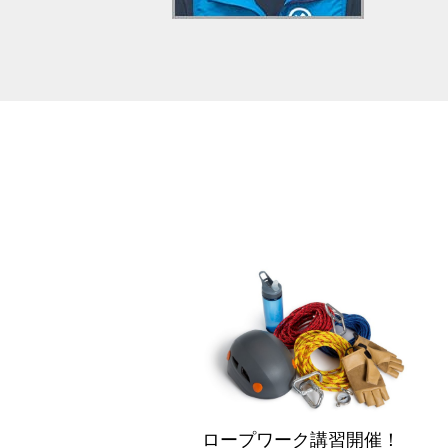
ロープワーク講習開催！