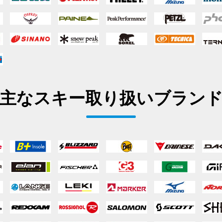
主なスキー取り扱いブラン