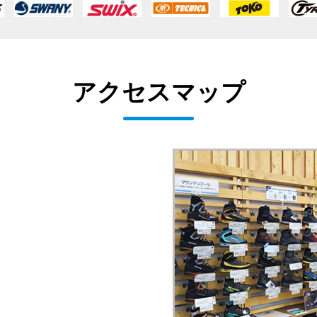
アクセスマップ