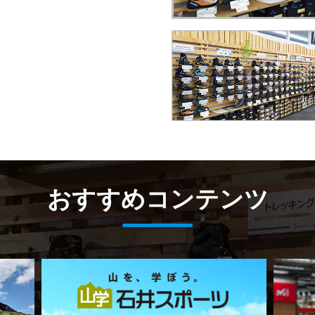
おすすめコンテンツ