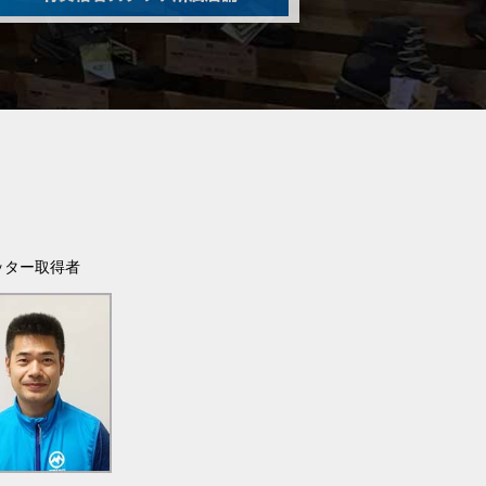
ッター取得者