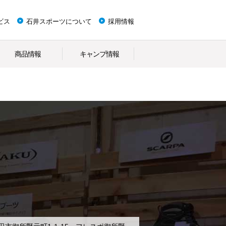
ビス
石井スポーツについて
採用情報
商品情報
キャンプ情報