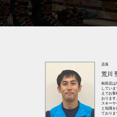
店長
荒川 
秋田店は
していま
えでお客
おります
スキーヤ
と知識を
ておりま