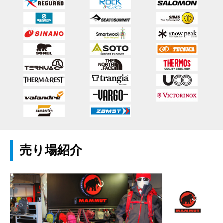
売り場紹介