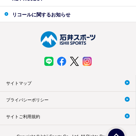
リコールに関するお知らせ
サイトマップ
プライバシーポリシー
サイトご利用規約