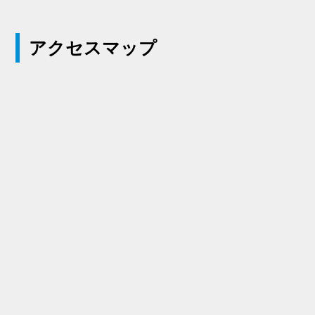
アクセスマップ