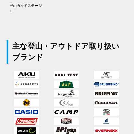
登山ガイドステージ
Ⅱ
主な登山・アウトドア取り扱い
ブランド