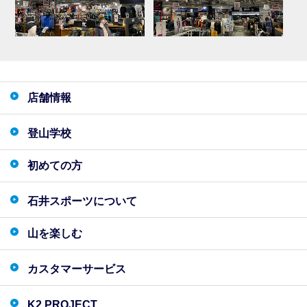
店舗情報
登山学校
初めての方
石井スポーツについて
山を楽しむ
カスタマーサービス
K2 PROJECT