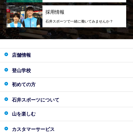
採用情報
石井スポーツで一緒に働いてみませんか？
店舗情報
登山学校
初めての方
石井スポーツについて
山を楽しむ
カスタマーサービス