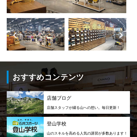
おすすめコンテンツ
店舗ブログ
店舗スタッフが綴る山への想い。毎日更新！
登山学校
山のスキルを高める人気の講習が多数あります！