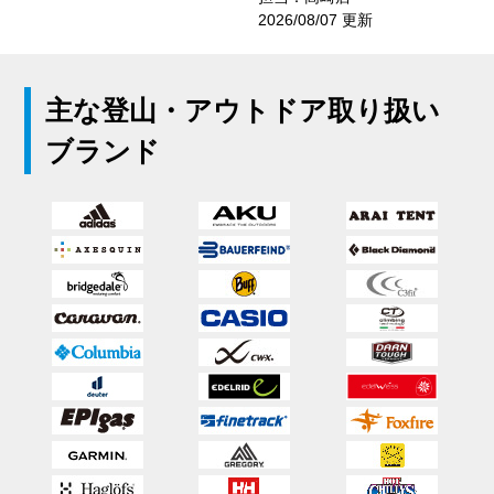
2026/08/07 更新
主な登山・アウトドア取り扱い
ブランド