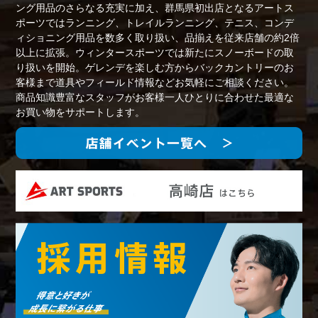
ング用品のさらなる充実に加え、群馬県初出店となるアートス
ポーツではランニング、トレイルランニング、テニス、コンデ
ィショニング用品を数多く取り扱い、品揃えを従来店舗の約2倍
以上に拡張。ウィンタースポーツでは新たにスノーボードの取
り扱いを開始。ゲレンデを楽しむ方からバックカントリーのお
客様まで道具やフィールド情報などお気軽にご相談ください。
商品知識豊富なスタッフがお客様一人ひとりに合わせた最適な
お買い物をサポートします。