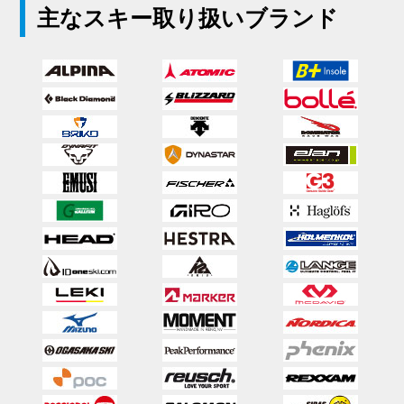
主なスキー取り扱いブランド