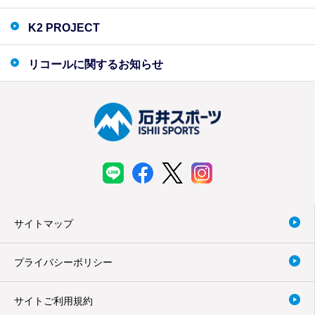
K2 PROJECT
リコールに関するお知らせ
サイトマップ
プライバシーポリシー
サイトご利用規約