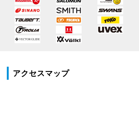
アクセスマップ