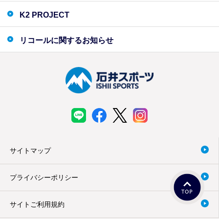
K2 PROJECT
リコールに関するお知らせ
サイトマップ
プライバシーポリシー
サイトご利用規約