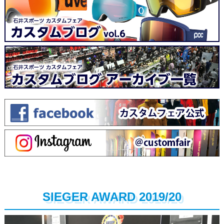
SIEGER AWARD 2019/20