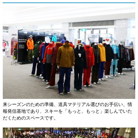
来シーズンのための準備、道具マテリアル選びのお手伝い、情
報発信基地であり、スキーを「もっと、もっと」楽しんでいた
だくためのスペースです。