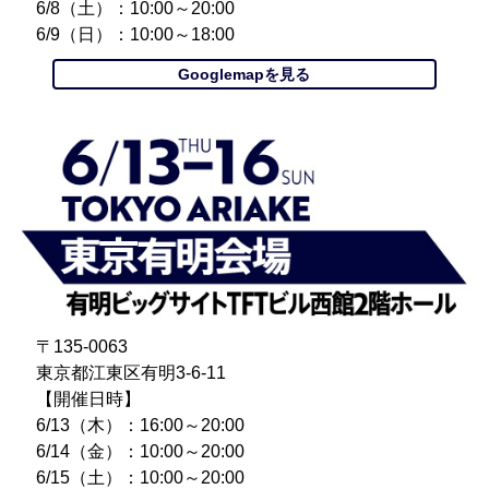
6/8（土）：10:00～20:00
6/9（日）：10:00～18:00
Googlemapを見る
〒135-0063
東京都江東区有明3-6-11
【開催日時】
6/13（木）：16:00～20:00
6/14（金）：10:00～20:00
6/15（土）：10:00～20:00