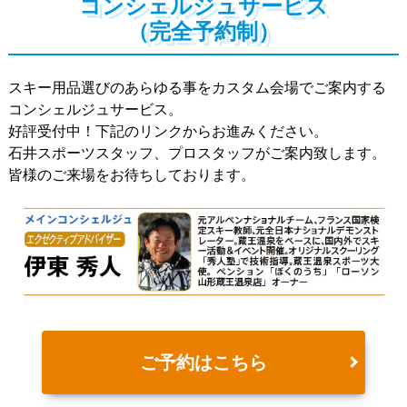
コンシェルジュサービス
（完全予約制）
スキー用品選びのあらゆる事をカスタム会場でご案内する
コンシェルジュサービス。
好評受付中！下記のリンクからお進みください。
石井スポーツスタッフ、プロスタッフがご案内致します。
皆様のご来場をお待ちしております。
ご予約はこちら