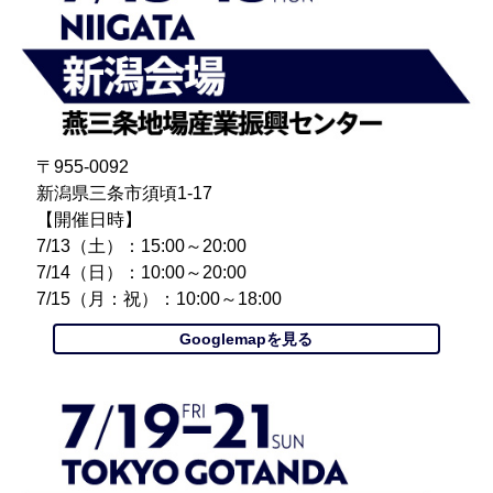
〒955-0092
新潟県三条市須頃1-17
【開催日時】
7/13（土）：15:00～20:00
7/14（日）：10:00～20:00
7/15（月：祝）：10:00～18:00
Googlemapを見る