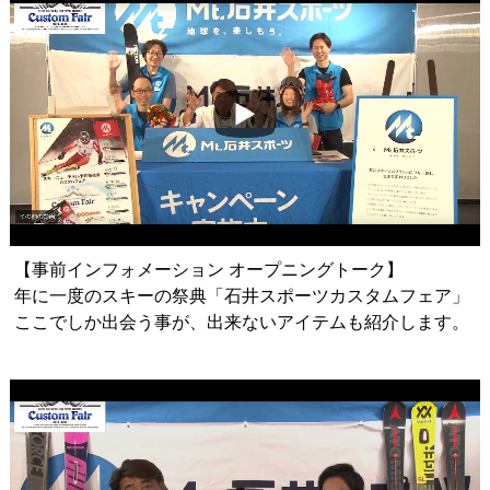
【事前インフォメーション オープニングトーク】
年に一度のスキーの祭典「石井スポーツカスタムフェア」
ここでしか出会う事が、出来ないアイテムも紹介します。