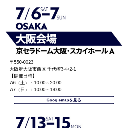
〒550-0023
大阪府大阪市西区 千代崎3-中2-1
【開催日時】
7/6（土）：10:00～20:00
7/7（日）：10:00～18:00
Googlemapを見る