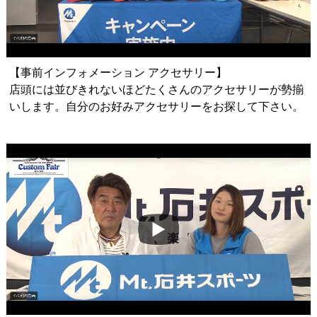
【事前インフォメーション アクセサリー】
店頭には並びきれないほどたくさんのアクセサリーが勢揃
いします。自分のお好みアクセサリーをお探して下さい。