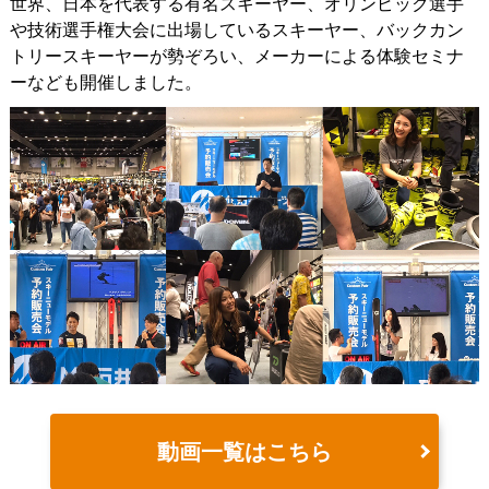
世界、日本を代表する有名スキーヤー、オリンピック選手
や技術選手権大会に出場しているスキーヤー、バックカン
トリースキーヤーが勢ぞろい、メーカーによる体験セミナ
ーなども開催しました。
動画一覧はこちら