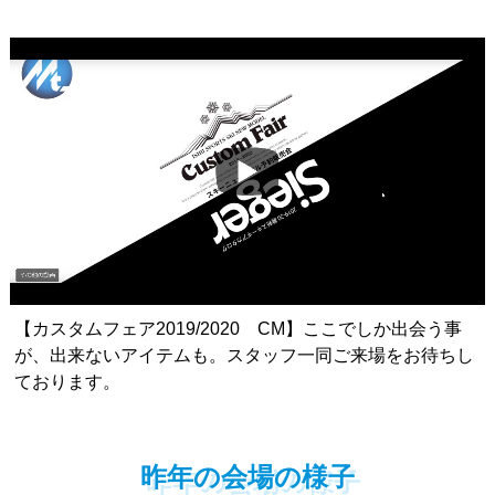
【カスタムフェア2019/2020 CM】ここでしか出会う事
が、出来ないアイテムも。スタッフ一同ご来場をお待ちし
ております。
昨年の会場の様子