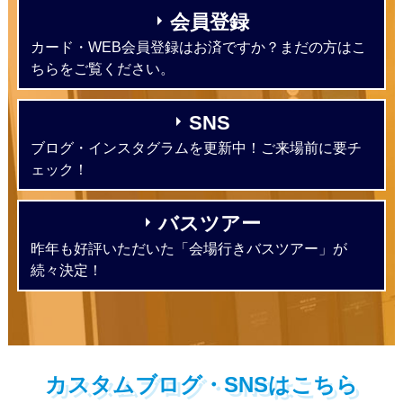
会員登録
カード・WEB会員登録はお済ですか？まだの方はこ
ちらをご覧ください。
SNS
ブログ・インスタグラムを更新中！ご来場前に要チ
ェック！
バスツアー
昨年も好評いただいた「会場行きバスツアー」が
続々決定！
カスタムブログ・SNSはこちら