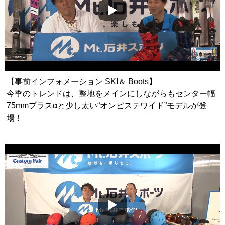
【事前インフォメーション SKI＆ Boots】
今季のトレンドは、整地をメインにしながらもセンター幅
75mmプラスαと少し太い“オンピステワイド”モデルが登
場！