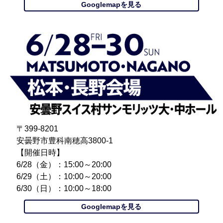
Googlemapを見る
〒399-8201
安曇野市豊科南穂高3800-1
【開催日時】
6/28（金）：15:00～20:00
6/29（土）：10:00～20:00
6/30（日）：10:00～18:00
Googlemapを見る