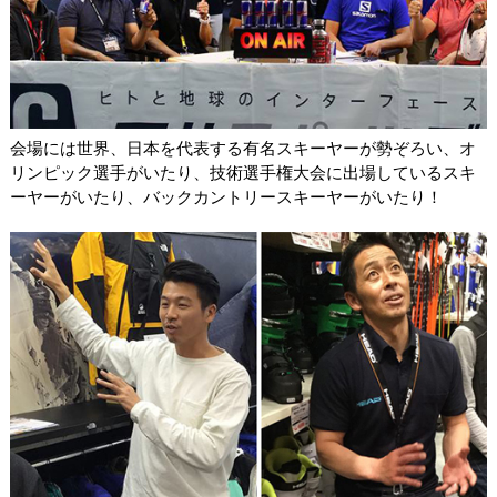
会場には世界、日本を代表する有名スキーヤーが勢ぞろい、オ
リンピック選手がいたり、技術選手権大会に出場しているスキ
ーヤーがいたり、バックカントリースキーヤーがいたり！