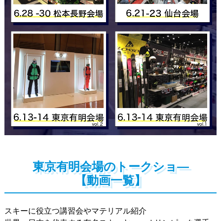
東京有明会場のトークショ―
【動画一覧】
スキーに役立つ講習会やマテリアル紹介