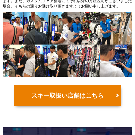
ます。また、カスタムフェア会場にてそれ以外の方法説明がございました
場合、そちらの通りお受け取り頂きますようお願い申し上げます。
スキー取扱い店舗はこちら