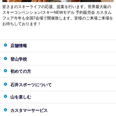
皆さまのスキーライフの応援、提案を行います。世界最大級の
スキーコンベンション!スキーNEWモデル 予約販売会 カスタム
フェア今年も全国7会場で開催致します。皆様のご来場ご来場を
お待ちしております！
店舗情報
登山学校
初めての方
石井スポーツについて
山を楽しむ
カスタマーサービス