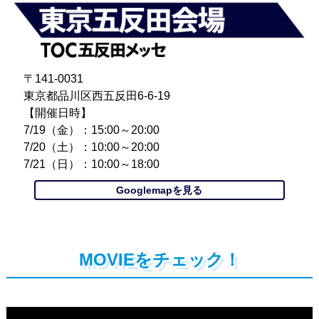
〒141-0031
東京都品川区西五反田6-6-19
【開催日時】
7/19（金）：15:00～20:00
7/20（土）：10:00～20:00
7/21（日）：10:00～18:00
Googlemapを見る
MOVIEをチェック！