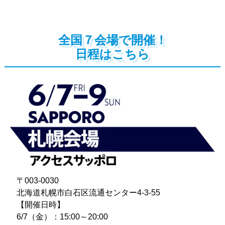
全国７会場で開催！
日程はこちら
〒003-0030
北海道札幌市白石区流通センター4-3-55
【開催日時】
6/7（金）：15:00～20:00