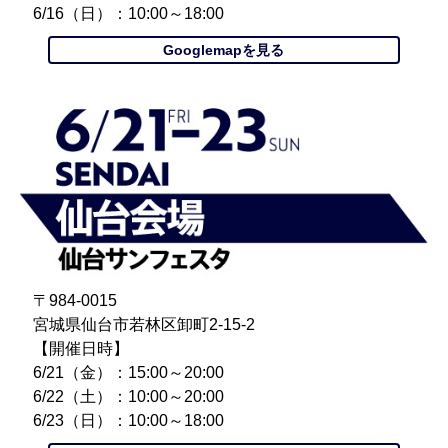
6/16（日）：10:00～18:00
Googlemapを見る
〒984-0015
宮城県仙台市若林区卸町2-15-2
【開催日時】
6/21（金）：15:00～20:00
6/22（土）：10:00～20:00
6/23（日）：10:00～18:00