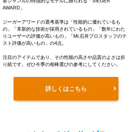
各ジャンルの特徴的なモデルに贈られる「SIEGER
AWARD」
ジーガーアワードの選考基準は「性能的に優れているも
の」「革新的な技術が採用されているもの」「数年にわた
りユーザーの評価が高いもの」「Mt.石井プロスタッフのテ
スト評価が高いもの」の4点。
注目のアイテムであり、その性能の高さや品質のよさは折
り紙です。ぜひ今季の相棒選びの参考にしてください。
詳しくはこちら