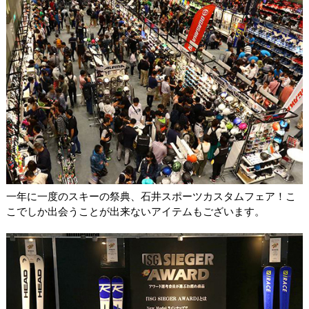
一年に一度のスキーの祭典、石井スポーツカスタムフェア！こ
こでしか出会うことが出来ないアイテムもございます。