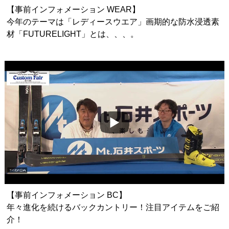
【事前インフォメーション WEAR】
今年のテーマは「レディースウエア」画期的な防水浸透素
材「FUTURELIGHT」とは、、、。
【事前インフォメーション BC】
年々進化を続けるバックカントリー！注目アイテムをご紹
介！