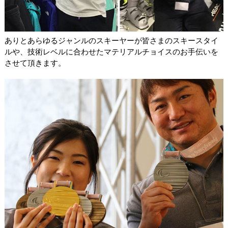
ありとあらゆるジャンルのスキーヤーが皆さまのスキースタイ
ルや、技術レベルに合わせたマテリアルチョイスのお手伝いを
させて頂きます。