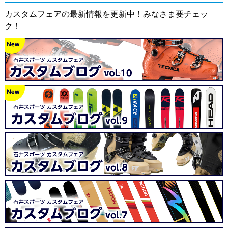
カスタムフェアの最新情報を更新中！みなさま要チェッ
ク！