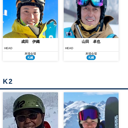
成田 伊織
山田 卓也
HEAD
HEAD
来場会場
来場会場
札幌
札幌
K2