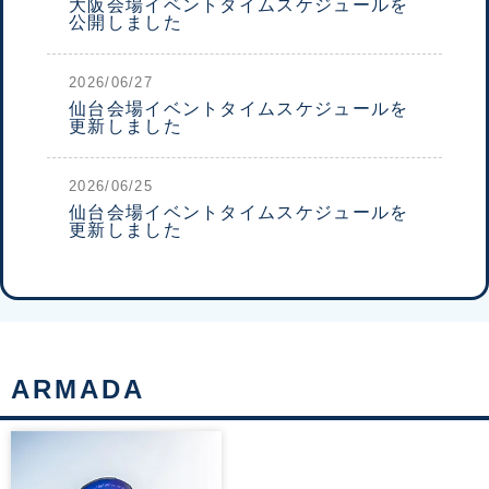
大阪会場イベントタイムスケジュールを
公開しました
2026/06/27
仙台会場イベントタイムスケジュールを
更新しました
2026/06/25
仙台会場イベントタイムスケジュールを
更新しました
ARMADA