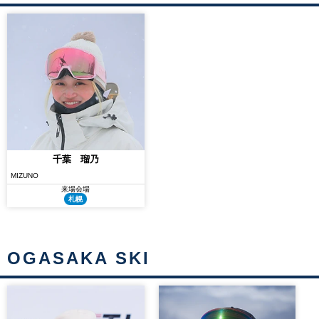
千葉 瑠乃
MIZUNO
来場会場
札幌
OGASAKA SKI