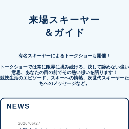
来場スキーヤー
＆ガイド
有名スキーヤーによるトークショーも開催！
トークショーでは常に限界に挑み続ける、決して諦めない強い
意思、あなたの目の前でその熱い想いを語ります！
競技生活のエピソード、スキーへの情熱、次世代スキーヤーた
ちへのメッセージなど。
NEWS
2026/06/27