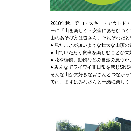
2018年秋、登山・スキー・アウト
ーに『山を楽しく・安全にあそびつく
山のあそび方は皆さん、それぞれだと
● 見たことが無いような壮大な山頂の
● 山でいただく食事を楽しむことが大
● 花や植物、動物などの自然の息づ
● みんなでワイワイ非日常を感じSN
そんな山が大好きな皆さんとつながっ
では、まずはみなさんと一緒に楽しく