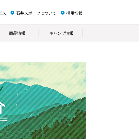
ビス
石井スポーツについて
採用情報
商品情報
キャンプ情報