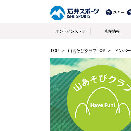
スキー
オンラインストア
店舗情報
TOP
山あそびクラブTOP
メンバー