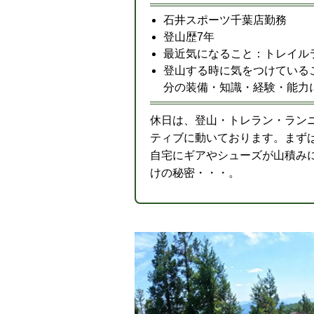
石井スポーツ千葉店勤務
登山歴7年
最近気になること：トレイル
登山する時に気をつけている
分の装備・知識・経験・能力
休日は、登山・トレラン・ラン
ティブに動いております。まず
自宅にギアやシューズが山積み
けの秘密・・・。