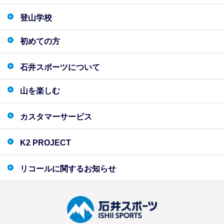
登山学校
初めての方
石井スポーツについて
山を楽しむ
カスタマーサービス
K2 PROJECT
リコールに関するお知らせ