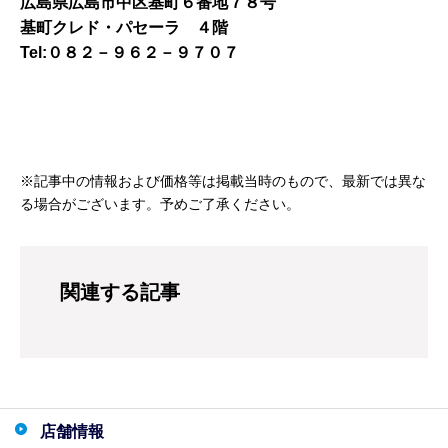
広島県広島市中区基町６番地７８号
基町クレド・パセーラ ４階
Tel:０８２－９６２－９７０７
※記事中の情報および価格等は掲載当時のもので、最新では異な
る場合がございます。予めご了承ください。
関連する記事
店舗情報