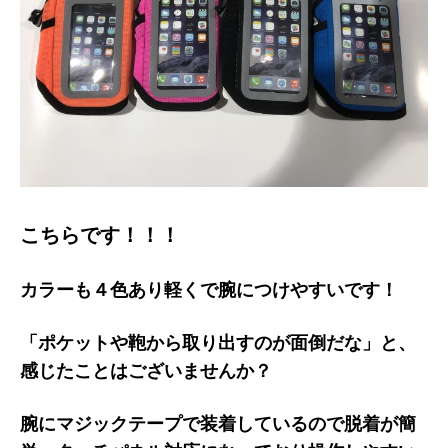
こちらです！！！
カラーも４色あり軽くで腕につけやすいです！
「ポケットや鞄から取り出すのが面倒だな」と、
感じたことはございませんか？
腕にマジックテープで装着しているので脱着が簡