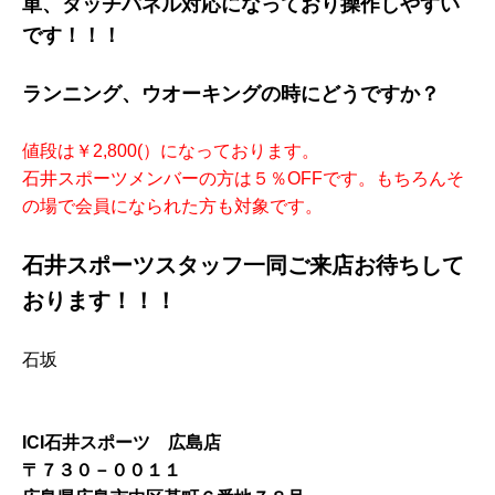
単、タッチパネル対応になっており操作しやすい
です！！！
ランニング、ウオーキングの時にどうですか？
値段は￥2,800(）になっております。
石井スポーツメンバーの方は５％OFFです。もちろんそ
の場で会員になられた方も対象です。
石井スポーツスタッフ一同ご来店お待ちして
おります！！！
石坂
ICI石井スポーツ 広島店
〒７３０－００１１