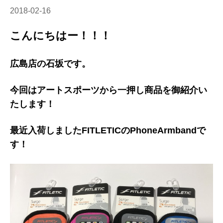
2018-02-16
こんにちはー！！！
広島店の石坂です。
今回はアートスポーツから一押し商品を御紹介い
たします！
最近入荷しましたFITLETICのPhoneArmbandで
す！