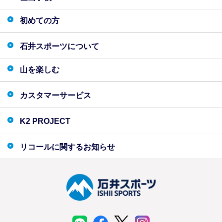
初めての方
石井スポーツについて
山を楽しむ
カスタマーサービス
K2 PROJECT
リコールに関するお知らせ