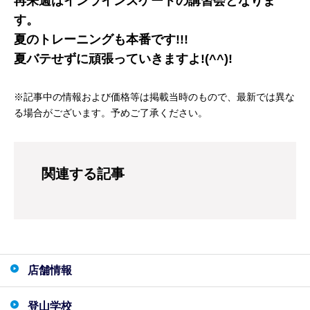
再来週はインラインスケートの講習会となりま
す。
夏のトレーニングも本番です!!!
夏バテせずに頑張っていきますよ!(^^)!
※記事中の情報および価格等は掲載当時のもので、最新では異な
る場合がございます。予めご了承ください。
関連する記事
店舗情報
登山学校