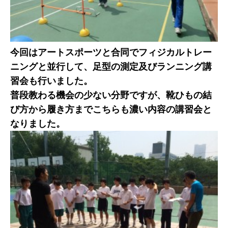
今回はアートスポーツと合同でフィジカルトレー
ニングと並行して、足型の測定及びランニング講
習会も行いました。
普段教わる機会の少ない分野ですが、靴ひもの結
び方から履き方までこちらも濃い内容の講習会と
なりました。