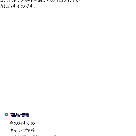
方におすすめです。
商品情報
今のおすすめ
ペ
キャンプ情報