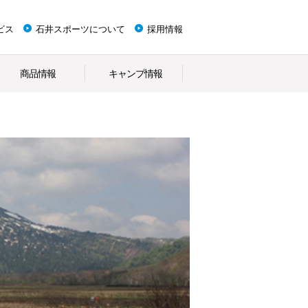
ビス
石井スポーツについて
採用情報
商品情報
キャンプ情報