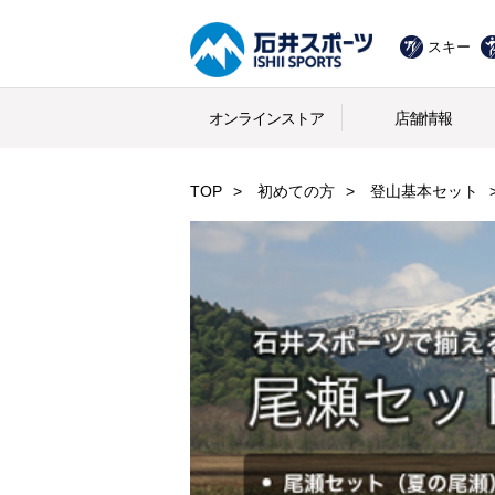
スキー
オンラインストア
店舗情報
TOP
初めての方
登山基本セット