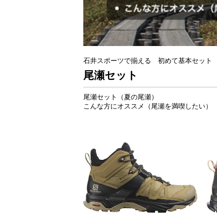
石井スポーツで揃える 初めて基本セット
尾瀬セット
尾瀬セット（夏の尾瀬）
こんな方にオススメ（尾瀬を満喫したい）