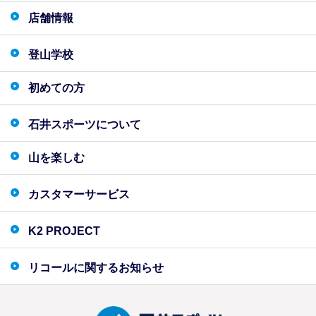
店舗情報
登山学校
初めての方
石井スポーツについて
山を楽しむ
カスタマーサービス
K2 PROJECT
リコールに関するお知らせ