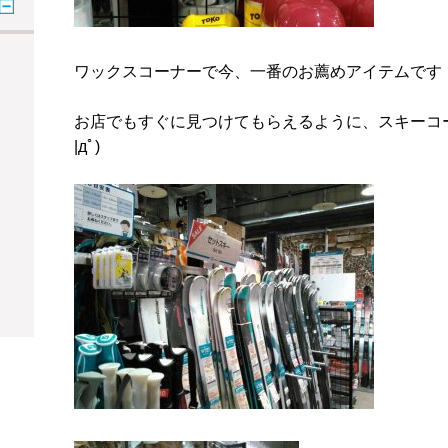
ワックスコーナーで今、一番のお薦めアイテムです
お店でもすぐに見つけてもらえるように、スキーコ
|дﾟ)