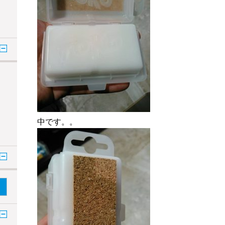
中です。。