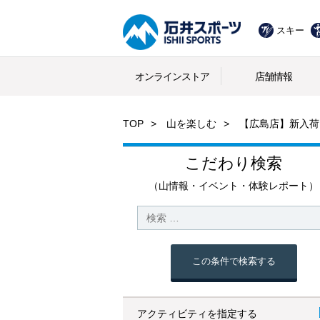
スキー
オンラインストア
店舗情報
TOP
山を楽しむ
【広島店】新入荷
こだわり検索
（山情報・イベント・体験レポート）
この条件で検索する
アクティビティを指定する