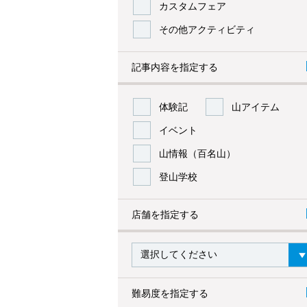
カスタムフェア
その他アクティビティ
記事内容を指定する
体験記
山アイテム
イベント
山情報（百名山）
登山学校
店舗を指定する
難易度を指定する