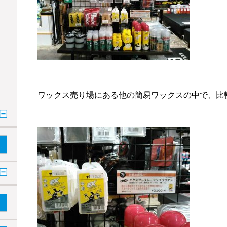
ワックス売り場にある他の簡易ワックスの中で、比