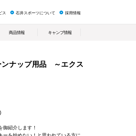
ビス
石井スポーツについて
採用情報
商品情報
キャンプ情報
ーンナップ用品 ～エクス
)
を御紹介します！
キーを始めたい！と思われている方に