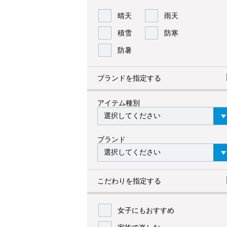
晴天
雨天
積雪
防寒
防暑
ブランドを指定する
アイテム種別
ブランド
こだわりを指定する
女子にもおすすめ