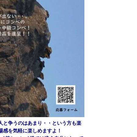
人と争うのはあまり・・という方も楽
場感を気軽に楽しめますよ！