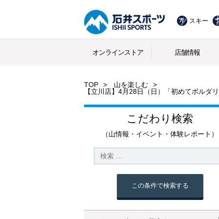
スキー
オンラインストア
店舗情報
TOP
山を楽しむ
【立川店】4月28日（日）「初めてボルダ
こだわり検索
（山情報・イベント・体験レポート）
この条件で検索する