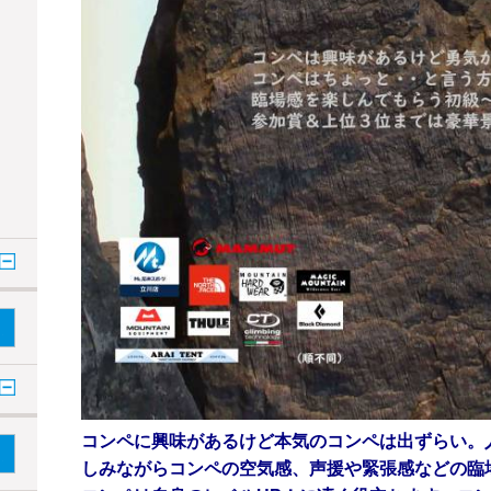
コンペに興味があるけど本気のコンペは出ずらい。
しみながらコンペの空気感、声援や緊張感などの臨