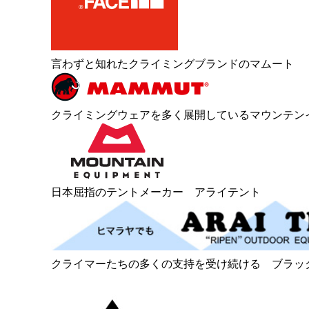
言わずと知れたクライミングブランドのマムート
クライミングウェアを多く展開しているマウンテン
日本屈指のテントメーカー アライテント
クライマーたちの多くの支持を受け続ける ブラッ