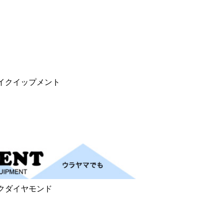
イクイップメント
クダイヤモンド