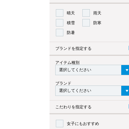
晴天
雨天
積雪
防寒
防暑
ブランドを指定する
アイテム種別
ブランド
こだわりを指定する
女子にもおすすめ