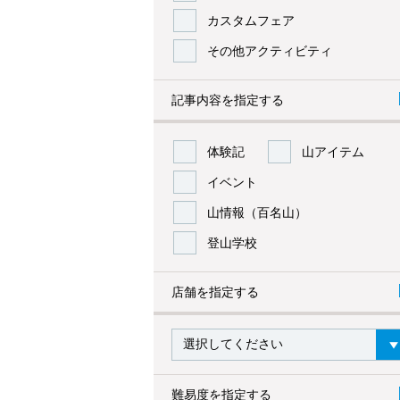
カスタムフェア
その他アクティビティ
記事内容を指定する
体験記
山アイテム
イベント
山情報（百名山）
登山学校
店舗を指定する
難易度を指定する