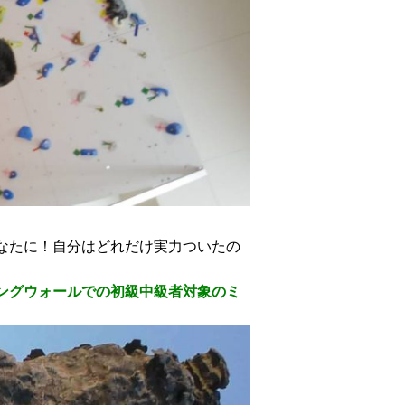
なたに！自分はどれだけ実力ついたの
ングウォールでの初級中級者対象のミ