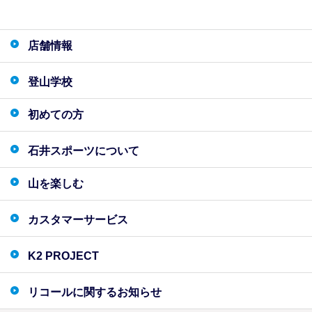
店舗情報
登山学校
初めての方
石井スポーツについて
山を楽しむ
カスタマーサービス
K2 PROJECT
リコールに関するお知らせ