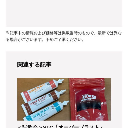
※記事中の情報および価格等は掲載当時のもので、最新では異な
る場合がございます。予めご了承ください。
関連する記事
＜試飲会＞STC「オーバーブラスト」