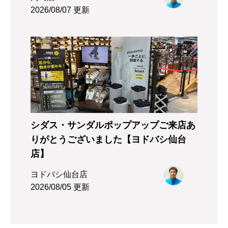
2026/08/07 更新
シダス・サンダルポップアップご来店あ
りがとうございました【ヨドバシ仙台
店】
ヨドバシ仙台店
2026/08/05 更新