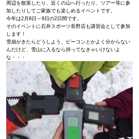
周辺を散策したり、近くの山へ行ったり、ツアー等に参
加したりしてご家族でも楽しめるイベントです。
今年は2月8日～9日の2日間です。
そのイベントに石井スポーツ長野店も講習会として参加
します！
雪崩がきたらどうしよう、ビーコンとかよく分からない
んだけど、雪山に入るなら持ってなきゃいけないよ
な・・・