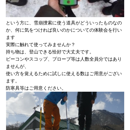
という方に、雪崩捜索に使う道具がどういったものなの
か、何に気をつければ良いのかについての体験会を行い
ます
実際に触れて使ってみませんか？
持ち物は、登山できる恰好で大丈夫です。
ビーコンやスコップ、プローブ等は人数全員分ではあり
ませんが、
使い方を覚えるために試しに使える数はご用意がござい
ます。
防寒具等はご用意ください。