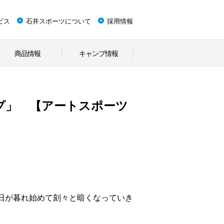
ビス
石井スポーツについて
採用情報
商品情報
キャンプ情報
プ」 【アートスポーツ
日が暮れ始めて刻々と暗くなっていき