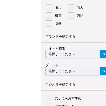
晴天
雨天
積雪
防寒
防暑
ブランドを指定する
アイテム種別
ブランド
こだわりを指定する
女子にもおすすめ