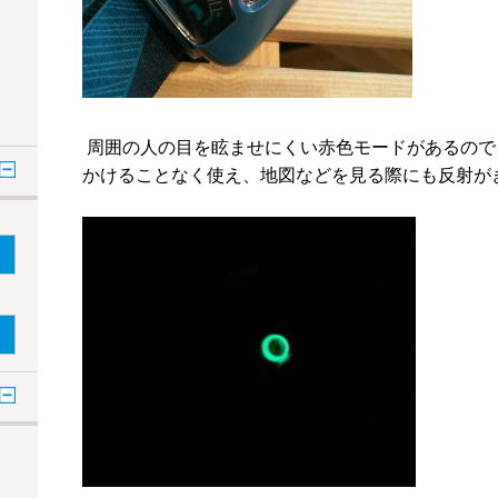
周囲の人の目を眩ませにくい赤色モードがあるので
かけることなく使え、地図などを見る際にも反射が