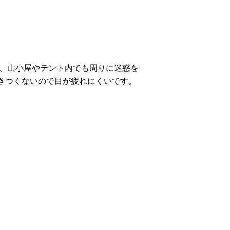
、山小屋やテント内でも周りに迷惑を
きつくないので目が疲れにくいです。