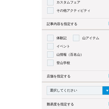
カスタムフェア
その他アクティビティ
記事内容を指定する
体験記
山アイテム
イベント
山情報（百名山）
登山学校
店舗を指定する
難易度を指定する