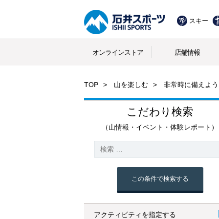
スキー
オンラインストア
店舗情報
TOP
山を楽しむ
非常時に備えよう
こだわり検索
（山情報・イベント・体験レポート）
この条件で検索する
アクティビティを指定する