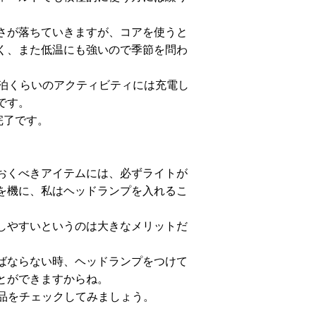
さが落ちていきますが、コアを使うと
く、また低温にも強いので季節を問わ
泊くらいのアクティビティには充電し
です。
完了です。
おくべきアイテムには、必ずライトが
を機に、私はヘッドランプを入れるこ
しやすいというのは大きなメリットだ
ばならない時、ヘッドランプをつけて
とができますからね。
災用品をチェックしてみましょう。