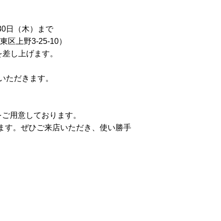
月30日（木）まで
区上野3-25-10）
を差し上げます。
いただきます。
ルをご用意しております。
ます。ぜひご来店いただき、使い勝手