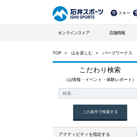
スキー
オンラインストア
店舗情報
TOP
山を楽しむ
パーゴワークス R
こだわり検索
（山情報・イベント・体験レポート）
この条件で検索する
アクティビティを指定する