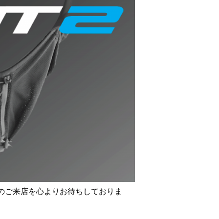
のご来店を心よりお待ちしておりま