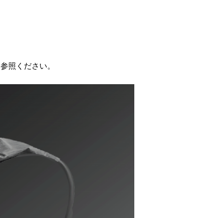
を参照ください。