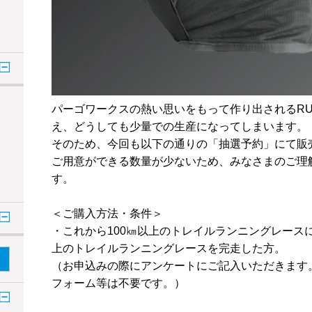
パーゴワークスの熱い思いをもって作り出されるRUS
え、どうしても少量での生産になってしまいます。
そのため、今回も以下の通りの「抽選予約」にて販
ご用意ができる数量が少ないため、みなさまのご理
す。
＜ご購入方法・条件＞
・これから100㎞以上のトレイルランニングレースに
上のトレイルランニングレースを完走した方。
（お申込みの際にアンケートにご記入いただきます
フォーム等は不要です。）