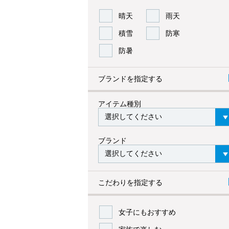
晴天
雨天
積雪
防寒
防暑
ブランドを指定する
アイテム種別
ブランド
こだわりを指定する
女子にもおすすめ