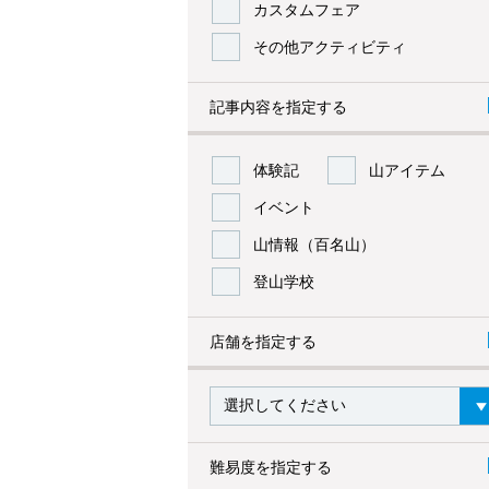
カスタムフェア
その他アクティビティ
記事内容を指定する
体験記
山アイテム
イベント
山情報（百名山）
登山学校
店舗を指定する
難易度を指定する