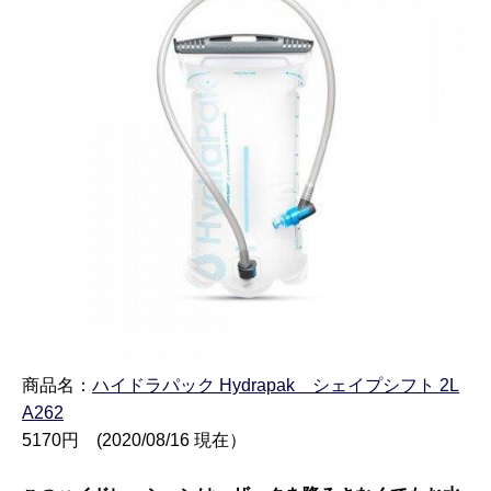
商品名：
ハイドラパック Hydrapak
シェイプシフト 2L
A262
5170円 (2020/08/16 現在）