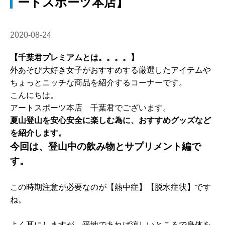
ートスポーツ本店】
2020-08-24
【千葉君プレミアムとは。。。。】
外あそび大好き女子がおすすめする厳選したアイテムや
ちょっとニッチな商品を紹介するコーナーです。
こんにちは。
アートスポーツ本店 千葉君でございます。
夏山登山を安心安全に楽しむ為に、おすすめグッズなど
を紹介します。
今回は、登山中の飲み物とサプリメント編で
す。
この時期注意が必要なのが【熱中症】【脱水症状】です
ね。
よく耳にしますが、平地であれば涼しいところで身体を