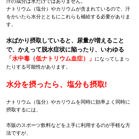
汗の成分は水だけではありません。
ナトリウム（塩分）やカリウムが含まれているので、汗
をかいたら水分とともにこれらも補給する必要がありま
す。
水ばかり摂取していると、尿量が増えること
で、かえって脱水症状に陥ったり、いわゆる
「水中毒（低ナトリウム血症）」
になってしまっ
たりする可能性があります。
水分を摂ったら、塩分も摂取!
ナトリウム（塩分）やカリウムを同時に効率よく同時に
摂取するには、
市販のスポーツ飲料などを上手に利用するのが手軽な方
法ですが、