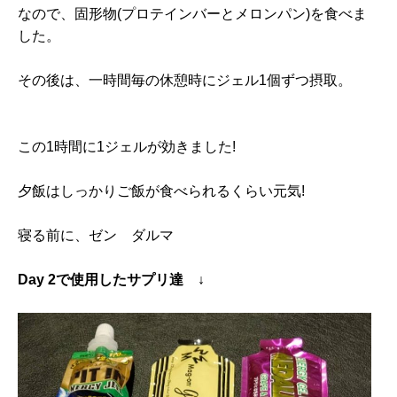
なので、固形物(プロテインバーとメロンパン)を食べま
した。
その後は、一時間毎の休憩時にジェル1個ずつ摂取。
この1時間に1ジェルが効きました!
夕飯はしっかりご飯が食べられるくらい元気!
寝る前に、ゼン ダルマ
Day 2で使用したサプリ達 ↓