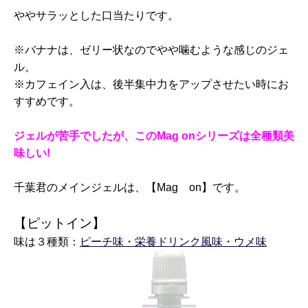
ややサラッとした口当たりです。
※バナナは、ゼリー状なのでやや噛むような感じのジェ
ル。
※カフェイン入は、後半集中力をアップさせたい時にお
すすめです。
ジェルが苦手でしたが、このMag onシリーズは全種類美
味しい!
千葉君のメインジェルは、【Mag on】です。
【ピットイン】
味は３種類：
ピーチ味・栄養ドリンク風味・ウメ味