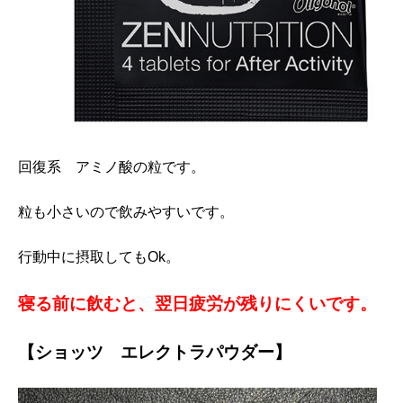
回復系 アミノ酸の粒です。
粒も小さいので飲みやすいです。
行動中に摂取してもOk。
寝る前に飲むと、翌日疲労が残りにくいです。
【ショッツ エレクトラパウダー】