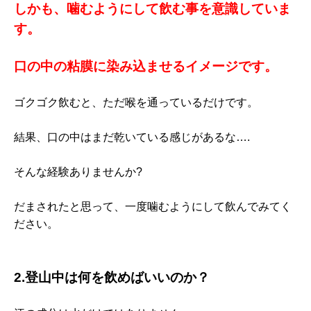
しかも、噛むようにして飲む事を意識していま
す。
口の中の粘膜に染み込ませるイメージです。
ゴクゴク飲むと、ただ喉を通っているだけです。
結果、口の中はまだ乾いている感じがあるな….
そんな経験ありませんか?
だまされたと思って、一度噛むようにして飲んでみてく
ださい。
2.登山中は何を飲めばいいのか？