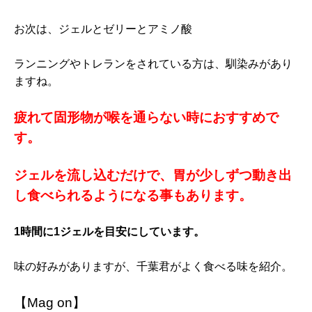
お次は、ジェルとゼリーとアミノ酸
ランニングやトレランをされている方は、馴染みがあり
ますね。
疲れて固形物が喉を通らない時におすすめで
す。
ジェルを流し込むだけで、胃が少しずつ動き出
し食べられるようになる事もあります。
1時間に1ジェルを目安にしています。
味の好みがありますが、千葉君がよく食べる味を紹介。
【Mag on】