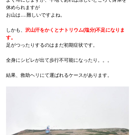
休められますが
お山は….難しいですよね。
しかも、
沢山汗をかくとナトリウム(塩分)不足になりま
す。
足がつったりするのはまだ初期症状です。
全身にシビレが出て歩行不可能になったり。。。
結果、救助ヘリにて運ばれるケースがあります。