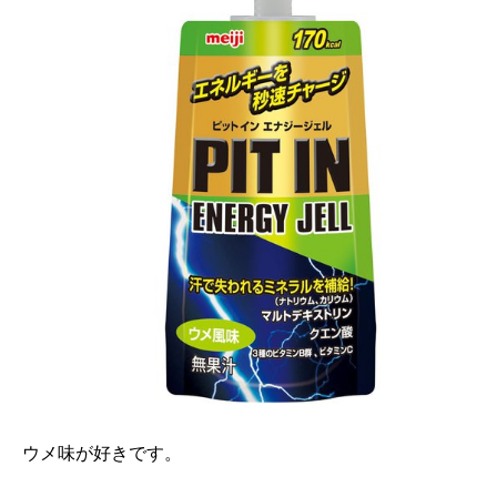
ウメ味が好きです。