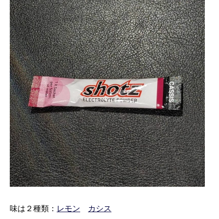
味は２種類：
レモン
カシス