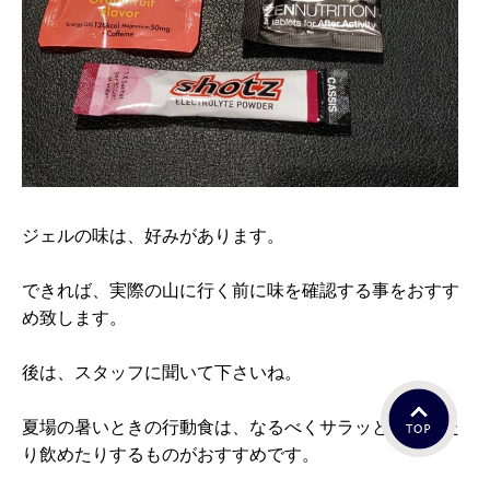
ジェルの味は、好みがあります。
できれば、実際の山に行く前に味を確認する事をおすす
め致します。
後は、スタッフに聞いて下さいね。
夏場の暑いときの行動食は、なるべくサラッと食べれた
り飲めたりするものがおすすめです。