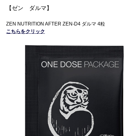
【ゼン ダルマ】
ZEN NUTRITION AFTER ZEN-D4 ダルマ 4粒
こちらをクリック