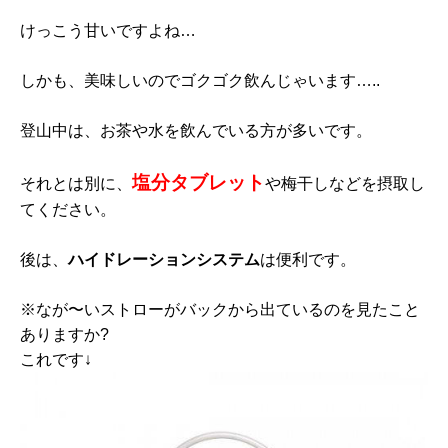
けっこう甘いですよね…
しかも、美味しいのでゴクゴク飲んじゃいます…..
登山中は、お茶や水を飲んでいる方が多いです。
塩分タブレット
それとは別に、
や梅干しなどを摂取し
てください。
後は、
ハイドレーションシステム
は便利です。
※なが〜いストローがバックから出ているのを見たこと
ありますか?
これです↓