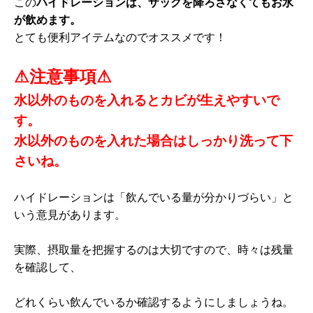
この
ハイドレーションは、ザックを降ろさなくてもお水
が飲めます。
とても便利アイテムなのでオススメです！
⚠注意事項⚠
水以外のものを入れるとカビが生えやすいで
す。
水以外のものを入れた場合はしっかり洗って下
さいね。
ハイドレーションは「飲んでいる量が分かりづらい」と
いう意見があります。
実際、摂取量を把握するのは大切ですので、時々は残量
を確認して、
どれくらい飲んでいるか確認するようにしましょうね。