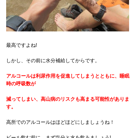
最高ですよね!
しかし、その前に水分補給してからです。
アルコールは利尿作用を促進してしまうとともに、睡眠
時の呼吸数が
減ってしまい、高山病のリスクも高まる可能性がありま
す。
高所でのアルコールはほどほどにしましょうね！
ビール飲む前に、まず塩分と水を飲みましょう!