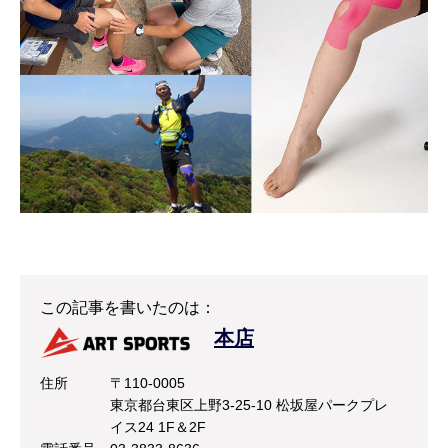
この記事を書いたのは：
本店
住所
〒110-0005
東京都台東区上野3-25-10 松坂屋パークプレ
イス24 1F＆2F