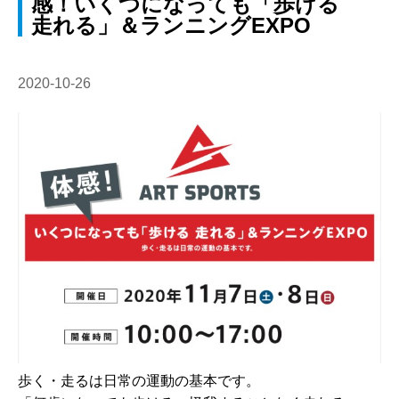
感！いくつになっても「歩ける
走れる」＆ランニングEXPO
2020-10-26
歩く・走るは日常の運動の基本です。