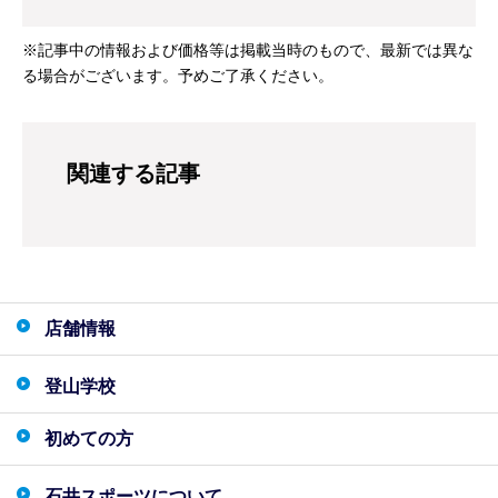
※記事中の情報および価格等は掲載当時のもので、最新では異な
る場合がございます。予めご了承ください。
関連する記事
店舗情報
登山学校
初めての方
石井スポーツについて