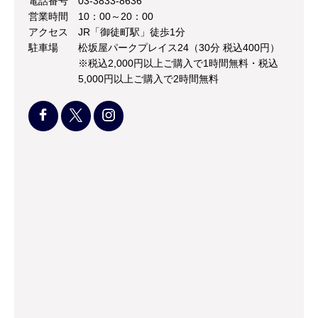
電話番号
03-3833-8636
営業時間
10：00～20：00
アクセス
JR「御徒町駅」徒歩1分
駐車場
松坂屋パークプレイス24（30分 税込400円）
※税込2,000円以上ご購入で1時間無料・税込
5,000円以上ご購入で2時間無料