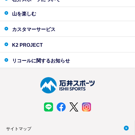
山を楽しむ
カスタマーサービス
K2 PROJECT
リコールに関するお知らせ
サイトマップ